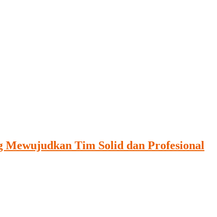
ng Mewujudkan Tim Solid dan Profesional