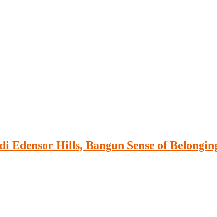
di Edensor Hills, Bangun Sense of Belongi