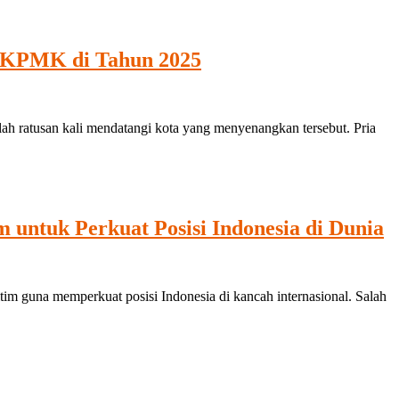
 IKPMK di Tahun 2025
 ratusan kali mendatangi kota yang menyenangkan tersebut. Pria
ntuk Perkuat Posisi Indonesia di Dunia
guna memperkuat posisi Indonesia di kancah internasional. Salah