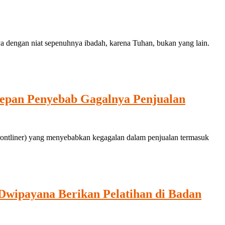
a dengan niat sepenuhnya ibadah, karena Tuhan, bukan yang lain.
pan Penyebab Gagalnya Penjualan
tliner) yang menyebabkan kegagalan dalam penjualan termasuk
Dwipayana Berikan Pelatihan di Badan