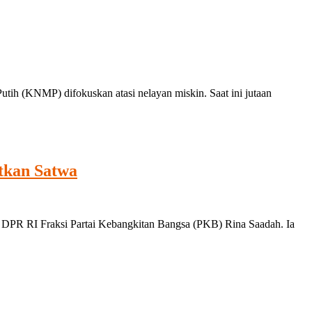
 (KNMP) difokuskan atasi nelayan miskin. Saat ini jutaan
tkan Satwa
DPR RI Fraksi Partai Kebangkitan Bangsa (PKB) Rina Saadah. Ia