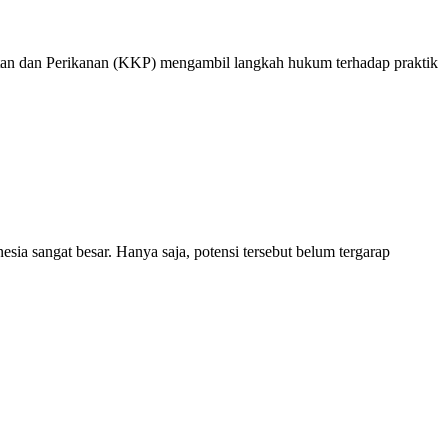
n dan Perikanan (KKP) mengambil langkah hukum terhadap praktik
a sangat besar. Hanya saja, potensi tersebut belum tergarap