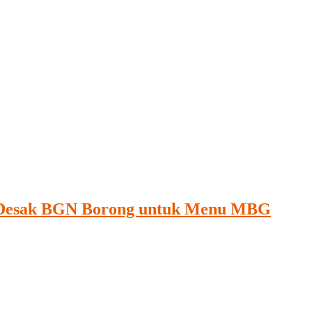
IV Desak BGN Borong untuk Menu MBG