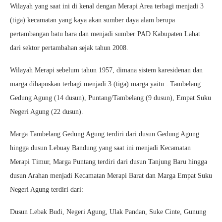
Wilayah yang saat ini di kenal dengan Merapi Area terbagi menjadi 3
(tiga) kecamatan yang kaya akan sumber daya alam berupa
pertambangan batu bara dan menjadi sumber PAD Kabupaten Lahat
dari sektor pertambahan sejak tahun 2008.
Wilayah Merapi sebelum tahun 1957, dimana sistem karesidenan dan
marga dihapuskan terbagi menjadi 3 (tiga) marga yaitu : Tambelang
Gedung Agung (14 dusun), Puntang/Tambelang (9 dusun), Empat Suku
Negeri Agung (22 dusun).
Marga Tambelang Gedung Agung terdiri dari dusun Gedung Agung
hingga dusun Lebuay Bandung yang saat ini menjadi Kecamatan
Merapi Timur, Marga Puntang terdiri dari dusun Tanjung Baru hingga
dusun Arahan menjadi Kecamatan Merapi Barat dan Marga Empat Suku
Negeri Agung terdiri dari:
Dusun Lebak Budi, Negeri Agung, Ulak Pandan, Suke Cinte, Gunung