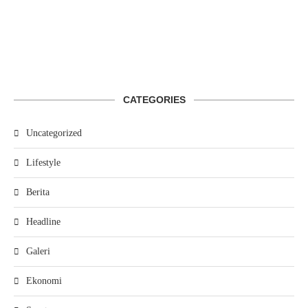
CATEGORIES
Uncategorized
Lifestyle
Berita
Headline
Galeri
Ekonomi