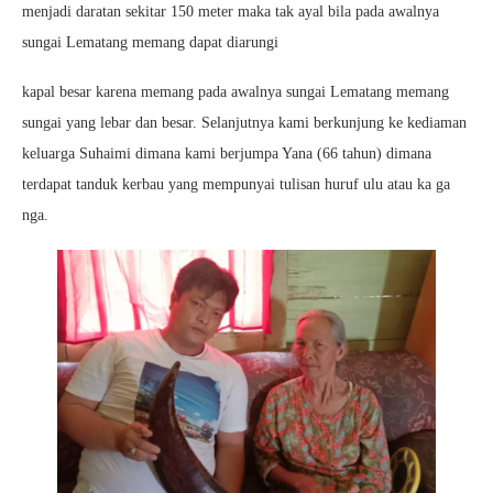
menjadi daratan sekitar 150 meter maka tak ayal bila pada awalnya
sungai Lematang memang dapat diarungi
kapal besar karena memang pada awalnya sungai Lematang memang
sungai yang lebar dan besar. Selanjutnya kami berkunjung ke kediaman
keluarga Suhaimi dimana kami berjumpa Yana (66 tahun) dimana
terdapat tanduk kerbau yang mempunyai tulisan huruf ulu atau ka ga
nga.