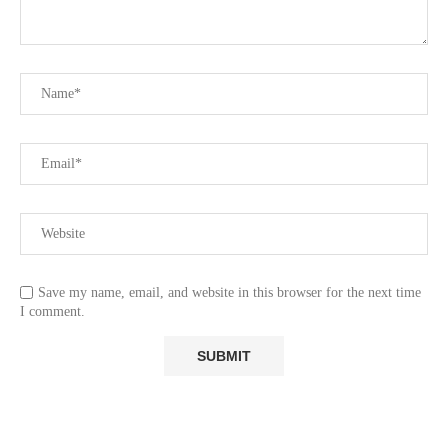
Save my name, email, and website in this browser for the next time
I comment.