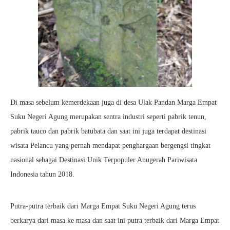
Di masa sebelum kemerdekaan juga di desa Ulak Pandan Marga Empat
Suku Negeri Agung merupakan sentra industri seperti pabrik tenun,
pabrik tauco dan pabrik batubata dan saat ini juga terdapat destinasi
wisata Pelancu yang pernah mendapat penghargaan bergengsi tingkat
nasional sebagai Destinasi Unik Terpopuler Anugerah Pariwisata
Indonesia tahun 2018.
Putra-putra terbaik dari Marga Empat Suku Negeri Agung terus
berkarya dari masa ke masa dan saat ini putra terbaik dari Marga Empat