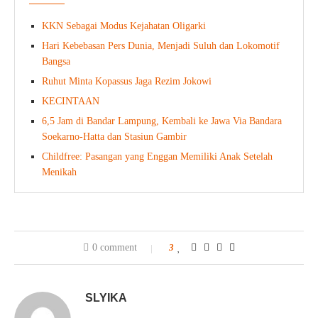
KKN Sebagai Modus Kejahatan Oligarki
Hari Kebebasan Pers Dunia, Menjadi Suluh dan Lokomotif
Bangsa
Ruhut Minta Kopassus Jaga Rezim Jokowi
KECINTAAN
6,5 Jam di Bandar Lampung, Kembali ke Jawa Via Bandara
Soekarno-Hatta dan Stasiun Gambir
Childfree: Pasangan yang Enggan Memiliki Anak Setelah
Menikah
0 comment
3
SLYIKA