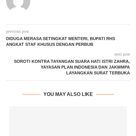
previous post
DIDUGA MERASA SETINGKAT MENTERI, BUPATI RHS
ANGKAT STAF KHUSUS DENGAN PERBUB
next post
SOROTI KONTRA TAYANGAN SUARA HATI ISTRI ZAHRA,
YAYASAN PLAN INDONESIA DAN JAKMMPA
LAYANGKAN SURAT TERBUKA
YOU MAY ALSO LIKE