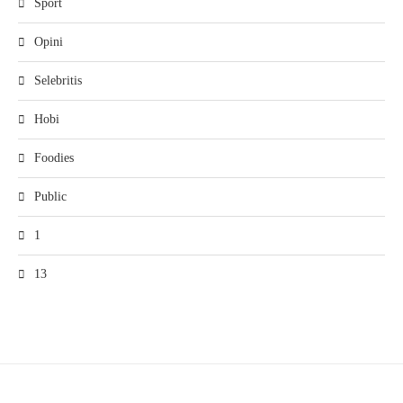
Sport
Opini
Selebritis
Hobi
Foodies
Public
1
13