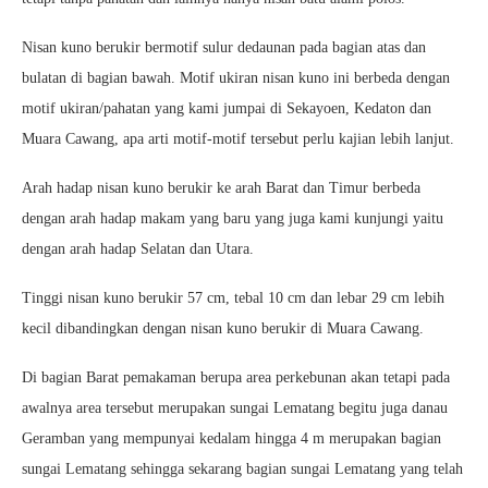
Nisan kuno berukir bermotif sulur dedaunan pada bagian atas dan
bulatan di bagian bawah. Motif ukiran nisan kuno ini berbeda dengan
motif ukiran/pahatan yang kami jumpai di Sekayoen, Kedaton dan
Muara Cawang, apa arti motif-motif tersebut perlu kajian lebih lanjut.
Arah hadap nisan kuno berukir ke arah Barat dan Timur berbeda
dengan arah hadap makam yang baru yang juga kami kunjungi yaitu
dengan arah hadap Selatan dan Utara.
Tinggi nisan kuno berukir 57 cm, tebal 10 cm dan lebar 29 cm lebih
kecil dibandingkan dengan nisan kuno berukir di Muara Cawang.
Di bagian Barat pemakaman berupa area perkebunan akan tetapi pada
awalnya area tersebut merupakan sungai Lematang begitu juga danau
Geramban yang mempunyai kedalam hingga 4 m merupakan bagian
sungai Lematang sehingga sekarang bagian sungai Lematang yang telah