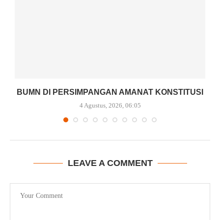
BUMN DI PERSIMPANGAN AMANAT KONSTITUSI
4 Agustus, 2026, 06:05
LEAVE A COMMENT