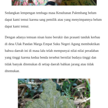
Sedangkan lempengan tembaga masa Kesultanan Palembang belum
dapat kami temui karena sang pemilik atau yang menyimpannya belum
dapat kami temui.
Dengan adanya temuan nisan kuno berukir dan prasasti tanduk kerbau
di desa Ulak Pandan Marga Empat Suku Negeri Agung membuktikan
bahwa daerah ini di masa lalu telah mempunyai nilai-nilai peradaban
yang tinggi karena kedua benda tersebut bernilai budaya tinggi dan
tidak banyak ditemukan di setiap daerah bahkan jarang atau tidak
ditemukan.