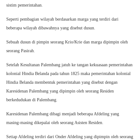
sistim pemerintahan.
Seperti pembagian wilayah berdasarkan marga yang terdiri dari
beberapa wilayah dibawahnya yang disebut dusun.
Sebuah dusun di pimpin seorang Krio/Krie dan marga dipimpin oleh
seorang Pasirah.
Setelah Kesultanan Palembang jatuh ke tangan kekuasaan pemerintahan
kolonial Hindia Belanda pada tahun 1825 maka pemerintahan kolonial
Hindia Belanda membentuk pemerintahan yang disebut dengan
Karesidenan Palembang yang dipimpin oleh seorang Residen
berkedudukan di Palembang.
Karesidenan Palembang dibagi menjadi beberapa Afdeling yang
masing-masing dikepalai oleh seorang Asisten Residen.
Setiap Afdeling terdiri dari Onder Afdeling yang dipimpin oleh seorang