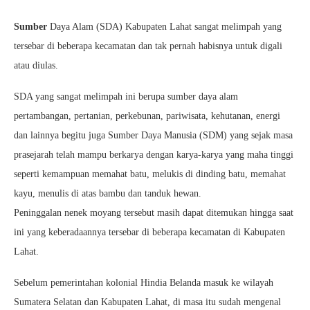
Sumber
Daya Alam (SDA) Kabupaten Lahat sangat melimpah yang
tersebar di beberapa kecamatan dan tak pernah habisnya untuk digali
atau diulas.
SDA yang sangat melimpah ini berupa sumber daya alam
pertambangan, pertanian, perkebunan, pariwisata, kehutanan, energi
dan lainnya begitu juga Sumber Daya Manusia (SDM) yang sejak masa
prasejarah telah mampu berkarya dengan karya-karya yang maha tinggi
seperti kemampuan memahat batu, melukis di dinding batu, memahat
kayu, menulis di atas bambu dan tanduk hewan.
Peninggalan nenek moyang tersebut masih dapat ditemukan hingga saat
ini yang keberadaannya tersebar di beberapa kecamatan di Kabupaten
Lahat.
Sebelum pemerintahan kolonial Hindia Belanda masuk ke wilayah
Sumatera Selatan dan Kabupaten Lahat, di masa itu sudah mengenal