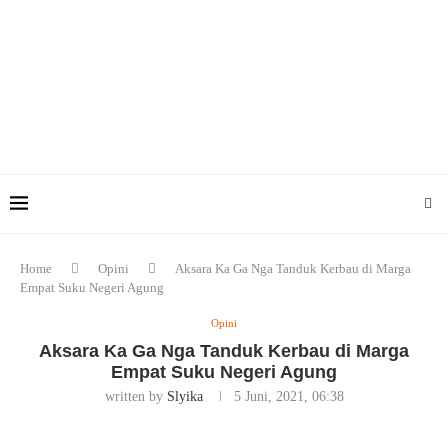
Home
Opini
Aksara Ka Ga Nga Tanduk Kerbau di Marga
Empat Suku Negeri Agung
Opini
Aksara Ka Ga Nga Tanduk Kerbau di Marga
Empat Suku Negeri Agung
written by
Slyika
5 Juni, 2021, 06:38