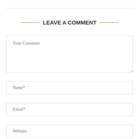
LEAVE A COMMENT