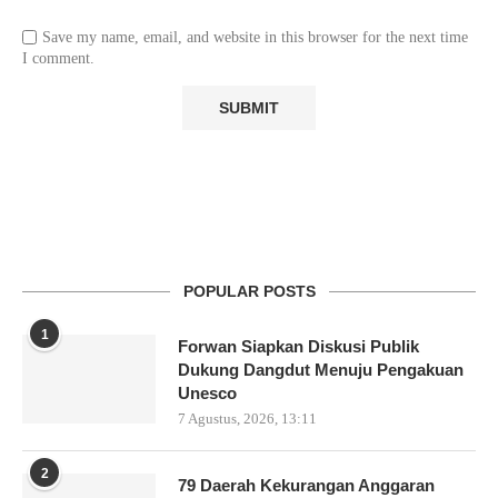
Save my name, email, and website in this browser for the next time
I comment.
POPULAR POSTS
1
Forwan Siapkan Diskusi Publik
Dukung Dangdut Menuju Pengakuan
Unesco
7 Agustus, 2026, 13:11
2
79 Daerah Kekurangan Anggaran