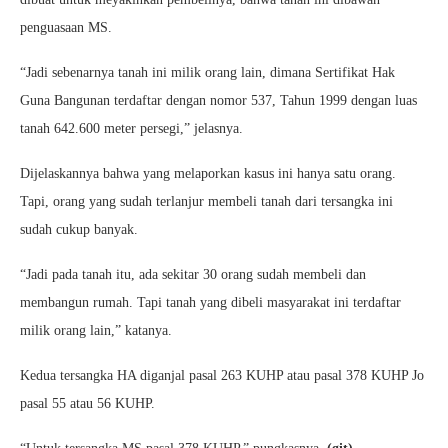
penguasaan MS.
“Jadi sebenarnya tanah ini milik orang lain, dimana Sertifikat Hak
Guna Bangunan terdaftar dengan nomor 537, Tahun 1999 dengan luas
tanah 642.600 meter persegi,” jelasnya.
Dijelaskannya bahwa yang melaporkan kasus ini hanya satu orang.
Tapi, orang yang sudah terlanjur membeli tanah dari tersangka ini
sudah cukup banyak.
“Jadi pada tanah itu, ada sekitar 30 orang sudah membeli dan
membangun rumah. Tapi tanah yang dibeli masyarakat ini terdaftar
milik orang lain,” katanya.
Kedua tersangka HA diganjal pasal 263 KUHP atau pasal 378 KUHP Jo
pasal 55 atau 56 KUHP.