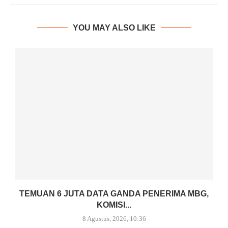
YOU MAY ALSO LIKE
TEMUAN 6 JUTA DATA GANDA PENERIMA MBG,
KOMISI...
8 Agustus, 2026, 10:36