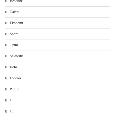
Headline
Galeri
Ekonomi
Sport
Opini
Selebritis
Hobi
Foodies
Public
1
13