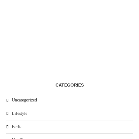
CATEGORIES
Uncategorized
Lifestyle
Berita