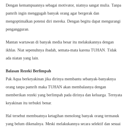
Dengan kemampuannya sebagai motivator, niatnya sangat mulia. Tanpa
pamrih ingin menggugah banyak orang agar bergerak dan
mengoptimalkan potensi diri mereka. Dengan begitu dapat mengurangi
pengangguran.
Mantan wartawan di banyak media besar itu melakukannya dengan
ikhlas. Niat sepenuhnya ibadah, semata-mata karena TUHAN. Tidak
ada niatan yang lain.
Balasan Rezeki Berlimpah
Pak Aqua berkeyakinan jika dirinya membantu sebanyak-banyaknya
orang tanpa pamrih maka TUHAN akan membalasnya dengan
memberikan rezeki yang berlimpah pada dirinya dan keluarga. Ternyata
keyakinan itu terbukti benar.
Hal tersebut membuatnya ketagihan menolong banyak orang termasuk
yang belum dikenalnya. Meski melakukannya secara selektif dan sesuai