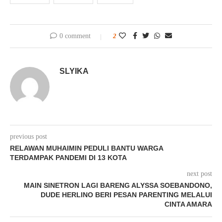
0 comment
2
SLYIKA
previous post
RELAWAN MUHAIMIN PEDULI BANTU WARGA
TERDAMPAK PANDEMI DI 13 KOTA
next post
MAIN SINETRON LAGI BARENG ALYSSA SOEBANDONO,
DUDE HERLINO BERI PESAN PARENTING MELALUI
CINTA AMARA