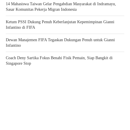
14 Mahasiswa Taiwan Gelar Pengabdian Masyarakat di Indramayu,
Sasar Komunitas Pekerja Migran Indonesia
Ketum PSSI Dukung Penuh Keberlanjutan Kepemimpinan Gianni
Infantino di FIFA
Dewan Manajemen FIFA Tegaskan Dukungan Penuh untuk Gianni
Infantino
Coach Deny Sartika Fokus Benahi Fisik Pemain, Siap Bangkit di
Singapore Stop