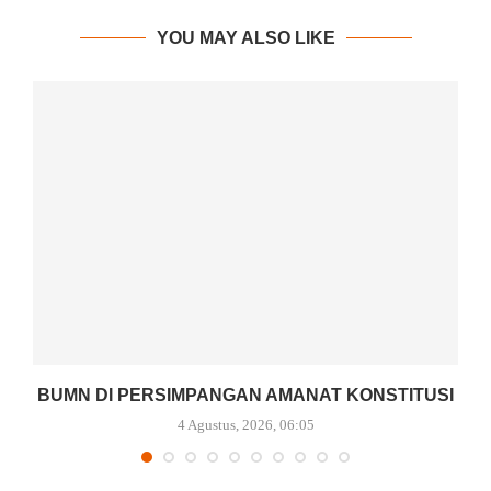
YOU MAY ALSO LIKE
BUMN DI PERSIMPANGAN AMANAT KONSTITUSI
4 Agustus, 2026, 06:05