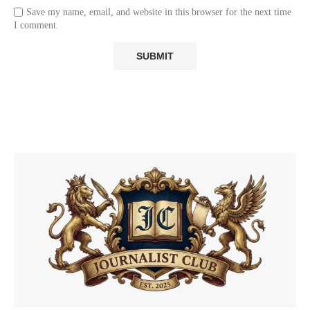
Save my name, email, and website in this browser for the next time
I comment.