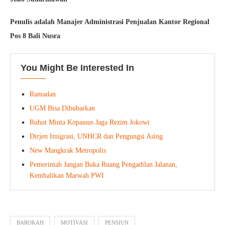
Penulis adalah Manajer Administrasi Penjualan Kantor Regional
Pos 8 Bali Nusra
You Might Be Interested In
Ramadan
UGM Bisa Dibubarkan
Ruhut Minta Kopassus Jaga Rezim Jokowi
Dirjen Imigrasi, UNHCR dan Pengungsi Asing
New Mangkrak Metropolis
Pemerintah Jangan Buka Ruang Pengadilan Jalanan,
Kembalikan Marwah PWI
BAROKAH
MOTIVASI
PENSIUN