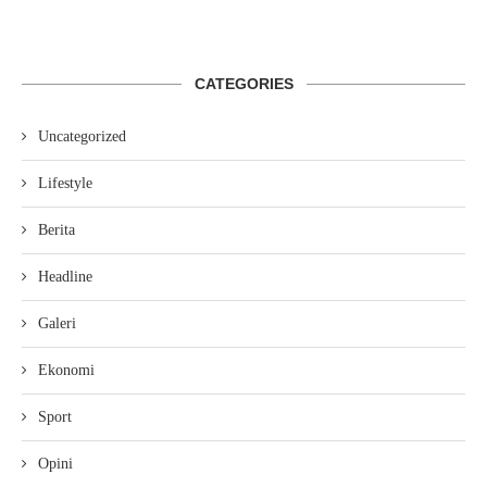
CATEGORIES
Uncategorized
Lifestyle
Berita
Headline
Galeri
Ekonomi
Sport
Opini