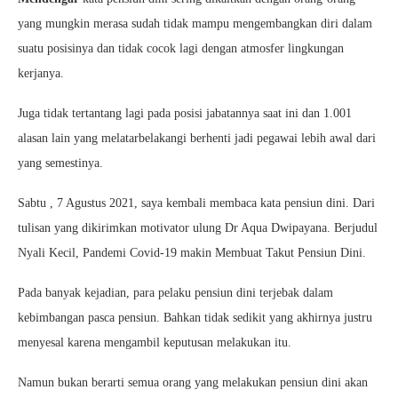
yang mungkin merasa sudah tidak mampu mengembangkan diri dalam
suatu posisinya dan tidak cocok lagi dengan atmosfer lingkungan
kerjanya.
Juga tidak tertantang lagi pada posisi jabatannya saat ini dan 1.001
alasan lain yang melatarbelakangi berhenti jadi pegawai lebih awal dari
yang semestinya.
Sabtu , 7 Agustus 2021, saya kembali membaca kata pensiun dini. Dari
tulisan yang dikirimkan motivator ulung Dr Aqua Dwipayana. Berjudul
Nyali Kecil, Pandemi Covid-19 makin Membuat Takut Pensiun Dini.
Pada banyak kejadian, para pelaku pensiun dini terjebak dalam
kebimbangan pasca pensiun. Bahkan tidak sedikit yang akhirnya justru
menyesal karena mengambil keputusan melakukan itu.
Namun bukan berarti semua orang yang melakukan pensiun dini akan