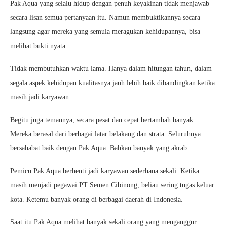
Pak Aqua yang selalu hidup dengan penuh keyakinan tidak menjawab
secara lisan semua pertanyaan itu. Namun membuktikannya secara
langsung agar mereka yang semula meragukan kehidupannya, bisa
melihat bukti nyata.
Tidak membutuhkan waktu lama. Hanya dalam hitungan tahun, dalam
segala aspek kehidupan kualitasnya jauh lebih baik dibandingkan ketika
masih jadi karyawan.
Begitu juga temannya, secara pesat dan cepat bertambah banyak.
Mereka berasal dari berbagai latar belakang dan strata. Seluruhnya
bersahabat baik dengan Pak Aqua. Bahkan banyak yang akrab.
Pemicu Pak Aqua berhenti jadi karyawan sederhana sekali. Ketika
masih menjadi pegawai PT Semen Cibinong, beliau sering tugas keluar
kota. Ketemu banyak orang di berbagai daerah di Indonesia.
Saat itu Pak Aqua melihat banyak sekali orang yang menganggur.