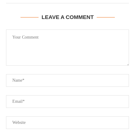
LEAVE A COMMENT