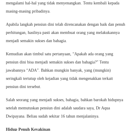
mengalami hal-hal yang tidak menyenangkan. Tentu kembali kepada
masing-masing pribadinya.
Apabila langkah pensiun dini telah direncanakan dengan baik dan penuh
perhitungan, hasilnya pasti akan membuat orang yang melakukannya
menjadi semakin sukses dan bahagia.
Kemudian akan timbul satu pertanyaan, “Apakah ada orang yang
pensiun dini bisa menjadi semakin sukses dan bahagia?” Tentu
jawabannya “ADA”. Bahkan mungkin banyak, yang (mungkin)
seringkali tertutup oleh kejadian yang tidak mengenakkan terkait
pensiun dini tersebut.
Salah seorang yang menjadi sukses, bahagia, bahkan barokah hidupnya
setelah memutuskan pensiun dini adalah saudara saya, Dr Aqua
Dwipayana. Beliau sudah sekitar 16 tahun menjalaninya.
Hidup Penuh Keyakinan