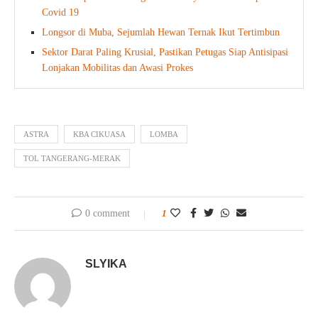
Covid 19
Longsor di Muba, Sejumlah Hewan Ternak Ikut Tertimbun
Sektor Darat Paling Krusial, Pastikan Petugas Siap Antisipasi
Lonjakan Mobilitas dan Awasi Prokes
ASTRA
KBA CIKUASA
LOMBA
TOL TANGERANG-MERAK
0 comment
1
SLYIKA