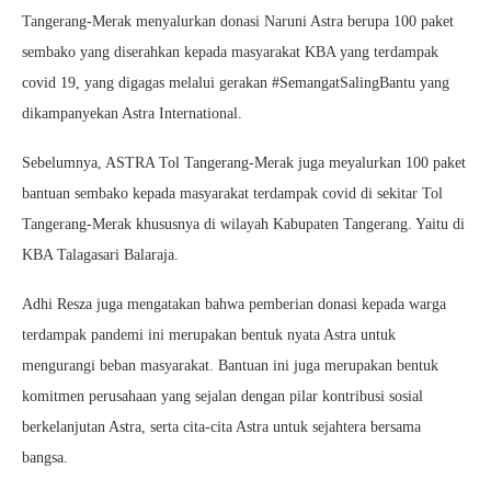
Tangerang-Merak menyalurkan donasi Naruni Astra berupa 100 paket
sembako yang diserahkan kepada masyarakat KBA yang terdampak
covid 19, yang digagas melalui gerakan #SemangatSalingBantu yang
dikampanyekan Astra International.
Sebelumnya, ASTRA Tol Tangerang-Merak juga meyalurkan 100 paket
bantuan sembako kepada masyarakat terdampak covid di sekitar Tol
Tangerang-Merak khususnya di wilayah Kabupaten Tangerang. Yaitu di
KBA Talagasari Balaraja.
Adhi Resza juga mengatakan bahwa pemberian donasi kepada warga
terdampak pandemi ini merupakan bentuk nyata Astra untuk
mengurangi beban masyarakat. Bantuan ini juga merupakan bentuk
komitmen perusahaan yang sejalan dengan pilar kontribusi sosial
berkelanjutan Astra, serta cita-cita Astra untuk sejahtera bersama
bangsa.