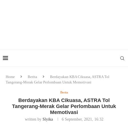
Home
Berita
Berdayakan KBA Cikuasa, ASTRA Tol
Tangerang-Merak Gelar Perlombaan Untuk Memotivasi
Berita
Berdayakan KBA Cikuasa, ASTRA Tol
Tangerang-Merak Gelar Perlombaan Untuk
Memotivasi
written by
Slyika
6 September, 2021, 16:32