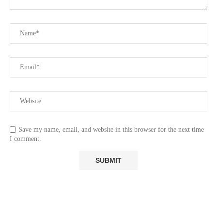
Save my name, email, and website in this browser for the next time
I comment.