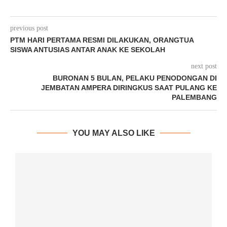
previous post
PTM HARI PERTAMA RESMI DILAKUKAN, ORANGTUA
SISWA ANTUSIAS ANTAR ANAK KE SEKOLAH
next post
BURONAN 5 BULAN, PELAKU PENODONGAN DI
JEMBATAN AMPERA DIRINGKUS SAAT PULANG KE
PALEMBANG
YOU MAY ALSO LIKE