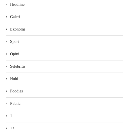
Headline
Galeri
Ekonomi
Sport
Opini
Selebritis
Hobi
Foodies
Public
1
13