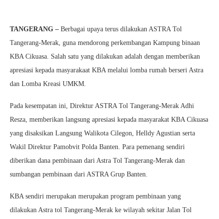
TANGERANG –
Berbagai upaya terus dilakukan ASTRA Tol
Tangerang-Merak, guna mendorong perkembangan Kampung binaan
KBA Cikuasa. Salah satu yang dilakukan adalah dengan memberikan
apresiasi kepada masyarakaat KBA melalui lomba rumah berseri Astra
dan Lomba Kreasi UMKM.
Pada kesempatan ini, Direktur ASTRA Tol Tangerang-Merak Adhi
Resza, memberikan langsung apresiasi kepada masyarakat KBA Cikuasa
yang disaksikan Langsung Walikota Cilegon, Helldy Agustian serta
Wakil Direktur Pamobvit Polda Banten. Para pemenang sendiri
diberikan dana pembinaan dari Astra Tol Tangerang-Merak dan
sumbangan pembinaan dari ASTRA Grup Banten.
KBA sendiri merupakan merupakan program pembinaan yang
dilakukan Astra tol Tangerang-Merak ke wilayah sekitar Jalan Tol