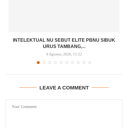
INTELEKTUAL NU SEBUT ELITE PBNU SIBUK
URUS TAMBANG,...
9 Agustus, 2026, 15:22
LEAVE A COMMENT