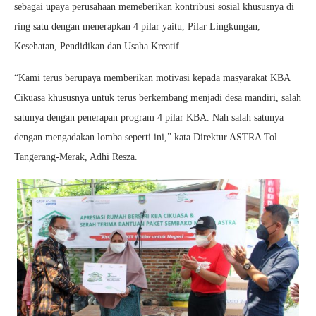
sebagai upaya perusahaan memeberikan kontribusi sosial khususnya di
ring satu dengan menerapkan 4 pilar yaitu, Pilar Lingkungan,
Kesehatan, Pendidikan dan Usaha Kreatif.
“Kami terus berupaya memberikan motivasi kepada masyarakat KBA
Cikuasa khususnya untuk terus berkembang menjadi desa mandiri, salah
satunya dengan penerapan program 4 pilar KBA. Nah salah satunya
dengan mengadakan lomba seperti ini,” kata Direktur ASTRA Tol
Tangerang-Merak, Adhi Resza.