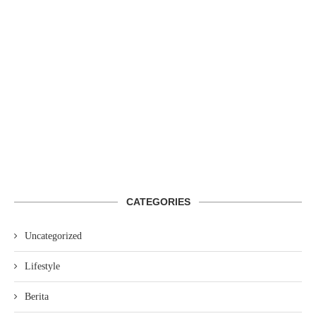
CATEGORIES
Uncategorized
Lifestyle
Berita