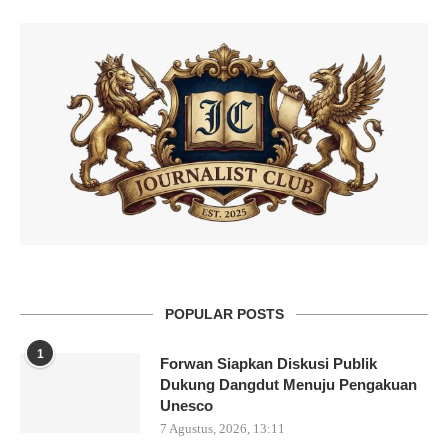
POPULAR POSTS
1
Forwan Siapkan Diskusi Publik
Dukung Dangdut Menuju Pengakuan
Unesco
7 Agustus, 2026, 13:11