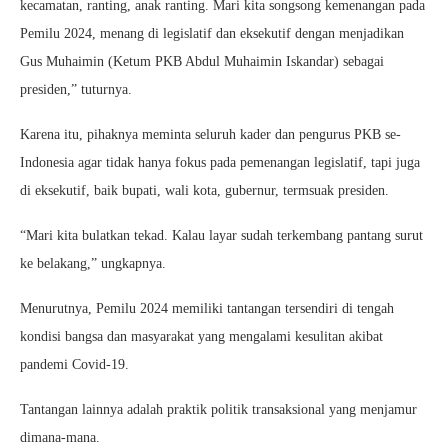
kecamatan, ranting, anak ranting. Mari kita songsong kemenangan pada
Pemilu 2024, menang di legislatif dan eksekutif dengan menjadikan
Gus Muhaimin (Ketum PKB Abdul Muhaimin Iskandar) sebagai
presiden,” tuturnya.
Karena itu, pihaknya meminta seluruh kader dan pengurus PKB se-
Indonesia agar tidak hanya fokus pada pemenangan legislatif, tapi juga
di eksekutif, baik bupati, wali kota, gubernur, termsuak presiden.
“Mari kita bulatkan tekad. Kalau layar sudah terkembang pantang surut
ke belakang,” ungkapnya.
Menurutnya, Pemilu 2024 memiliki tantangan tersendiri di tengah
kondisi bangsa dan masyarakat yang mengalami kesulitan akibat
pandemi Covid-19.
Tantangan lainnya adalah praktik politik transaksional yang menjamur
dimana-mana.