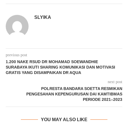
SLYIKA
previous post
1.200 NAKE RSUD DR MOHAMAD SOEWANDHIE
SURABAYA IKUTI SHARING KOMUNIKASI DAN MOTIVASI
GRATIS YANG DISAMPAIKAN DR AQUA
next post
POLRESTA BANDARA SOETTA RESMIKAN
PENGESAHAN KEPENGURUSAN DAI KAMTIBMAS
PERIODE 2021–2023
YOU MAY ALSO LIKE