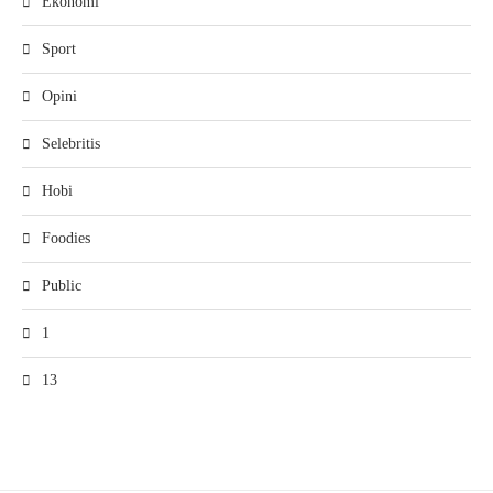
Ekonomi
Sport
Opini
Selebritis
Hobi
Foodies
Public
1
13