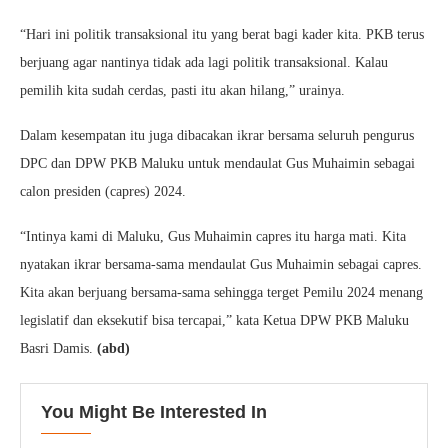
“Hari ini politik transaksional itu yang berat bagi kader kita. PKB terus
berjuang agar nantinya tidak ada lagi politik transaksional. Kalau
pemilih kita sudah cerdas, pasti itu akan hilang,” urainya.
Dalam kesempatan itu juga dibacakan ikrar bersama seluruh pengurus
DPC dan DPW PKB Maluku untuk mendaulat Gus Muhaimin sebagai
calon presiden (capres) 2024.
“Intinya kami di Maluku, Gus Muhaimin capres itu harga mati. Kita
nyatakan ikrar bersama-sama mendaulat Gus Muhaimin sebagai capres.
Kita akan berjuang bersama-sama sehingga terget Pemilu 2024 menang
legislatif dan eksekutif bisa tercapai,” kata Ketua DPW PKB Maluku
Basri Damis.
(abd)
You Might Be Interested In