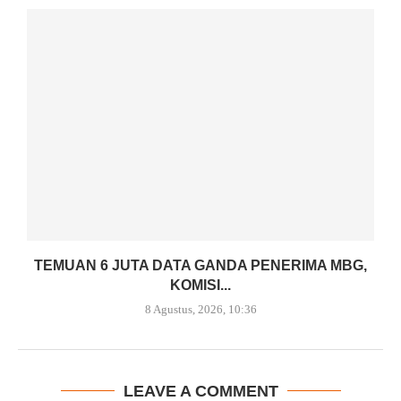
TEMUAN 6 JUTA DATA GANDA PENERIMA MBG,
KOMISI...
8 Agustus, 2026, 10:36
LEAVE A COMMENT