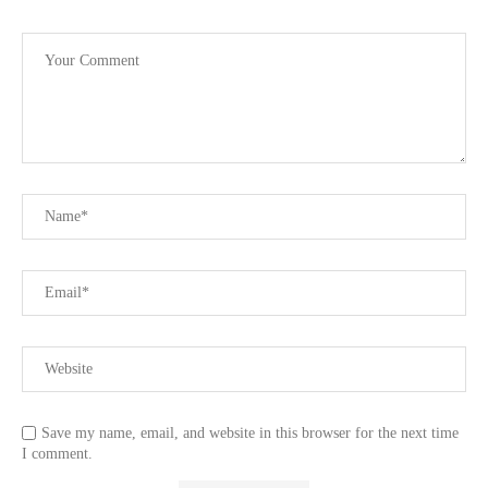
Save my name, email, and website in this browser for the next time
I comment.