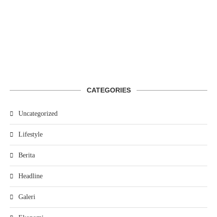
CATEGORIES
Uncategorized
Lifestyle
Berita
Headline
Galeri