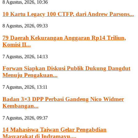
8 Agustus, 2026, 10:36
10 Kartu Legacy 100 CTFP, dari Andrew Parsons...
8 Agustus, 2026, 09:33
79 Daerah Kekurangan Anggaran Rp14 Triliun,
Komisi II...
7 Agustus, 2026, 14:13
Forwan Siapkan Diskusi Publik Dukung Dangdut
Menuju Pengakuan...
7 Agustus, 2026, 13:11
Badan 3×3 DPP Perbasi Gandeng Nico Widmer
Kembangan...
7 Agustus, 2026, 09:37
14 Mahasiswa Taiwan Gelar Pengabdian
Masyarakat di Indramayu,...