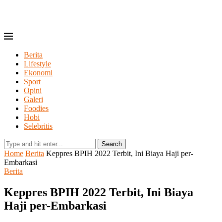
Berita
Lifestyle
Ekonomi
Sport
Opini
Galeri
Foodies
Hobi
Selebritis
Search
Home
Berita
Keppres BPIH 2022 Terbit, Ini Biaya Haji per-
Embarkasi
Berita
Keppres BPIH 2022 Terbit, Ini Biaya
Haji per-Embarkasi