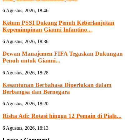
6 Agustus, 2026, 18:46
Ketum PSSI Dukung Penuh Keberlanjutan
Kepemimpinan Gianni Infantino...
6 Agustus, 2026, 18:36
Dewan Manajemen FIFA Tegaskan Dukungan
Penuh untuk Gianni...
6 Agustus, 2026, 18:28
Kesantunan Berbahasa Diperlukan dalam
Berbangsa dan Bernegara
6 Agustus, 2026, 18:20
Risha Adi: Rotasi hingga 12 Pemain di Piala...
6 Agustus, 2026, 18:13
Leave a Comment