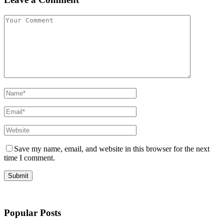
Save my name, email, and website in this browser for the next
time I comment.
Popular Posts