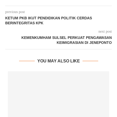
previous post
KETUM PKB IKUT PENDIDIKAN POLITIK CERDAS
BERINTEGRITAS KPK
next post
KEMENKUMHAM SULSEL PERKUAT PENGAWASAN
KEIMIGRASIAN DI JENEPONTO
YOU MAY ALSO LIKE