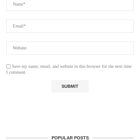
Save my name, email, and website in this browser for the next time
I comment.
POPULAR POSTS