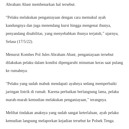
Abraham Abast membenarkan hal tersebut.
“Pelaku melakukan penganiayaan dengan cara memukul ayah
kandungnya dan juga menendang kursi hingga mengenai ibunya,
penyandang disabilitas, yang menyebabkan ibunya terjatuh,” ujarnya,
Selasa (17/5/22).
Menurut Kombes Pol Jules Abraham Abast, penganiayaan tersebut
dilakukan pelaku dalam kondisi dipengaruhi minuman keras saat pulang
ke rumahnya.
“Pelaku yang sudah mabuk mendapati ayahnya sedang memperbaiki
jaringan listrik di rumah. Karena perbaikan berlangsung lama, pelaku
marah-marah kemudian melakukan penganiayaan,” terangnya.
Melihat tindakan anaknya yang sudah sangat keterlaluan, ayah pelaku
kemudian langsung melaporkan kejadian tersebut ke Polsek Tenga.