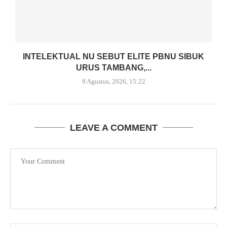
INTELEKTUAL NU SEBUT ELITE PBNU SIBUK
URUS TAMBANG,...
9 Agustus, 2026, 15:22
LEAVE A COMMENT