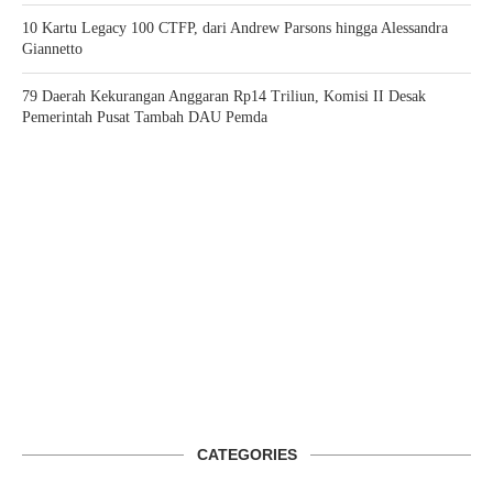
10 Kartu Legacy 100 CTFP, dari Andrew Parsons hingga Alessandra
Giannetto
79 Daerah Kekurangan Anggaran Rp14 Triliun, Komisi II Desak
Pemerintah Pusat Tambah DAU Pemda
CATEGORIES