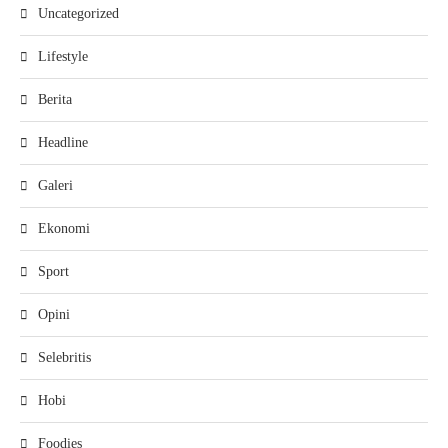
Uncategorized
Lifestyle
Berita
Headline
Galeri
Ekonomi
Sport
Opini
Selebritis
Hobi
Foodies