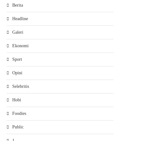
Berita
Headline
Galeri
Ekonomi
Sport
Opini
Selebritis
Hobi
Foodies
Public
1