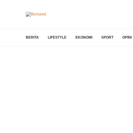
BERITA
LIFESTYLE
EKONOMI
SPORT
OPINI