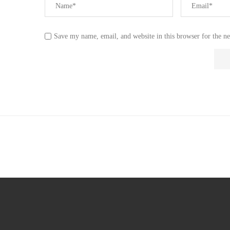
Save my name, email, and website in this browser for the n