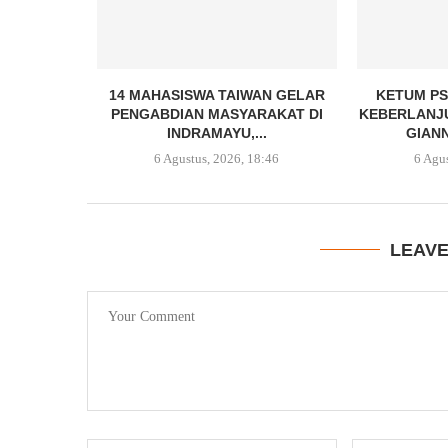
14 MAHASISWA TAIWAN GELAR
KETUM PS
PENGABDIAN MASYARAKAT DI
KEBERLANJ
INDRAMAYU,...
GIANN
6 Agustus, 2026, 18:46
6 Agu
LEAV