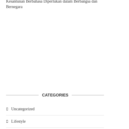
Kesantunan Berbahasa Diperlukan dalam Berbangsa dan
Bernegara
CATEGORIES
Uncategorized
Lifestyle