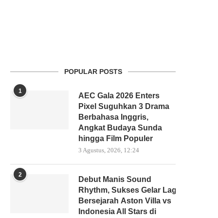
POPULAR POSTS
1
AEC Gala 2026 Enters
Pixel Suguhkan 3 Drama
Berbahasa Inggris,
Angkat Budaya Sunda
hingga Film Populer
3 Agustus, 2026, 12:24
2
Debut Manis Sound
Rhythm, Sukses Gelar Laga
Bersejarah Aston Villa vs
Indonesia All Stars di