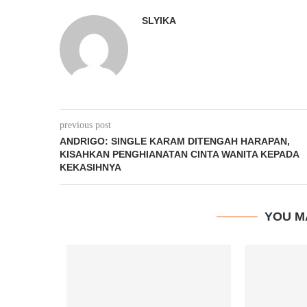
SLYIKA
previous post
ANDRIGO: SINGLE KARAM DITENGAH HARAPAN,
KISAHKAN PENGHIANATAN CINTA WANITA KEPADA
KEKASIHNYA
YOU M