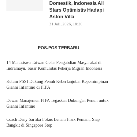
Domestik, Indonesia All
Stars Optimistis Hadapi
Aston Villa
31 Juli, 2026, 18:20
POS-POS TERBARU
14 Mahasiswa Taiwan Gelar Pengabdian Masyarakat di
Indramayu, Sasar Komunitas Pekerja Migran Indonesia
Ketum PSSI Dukung Penuh Keberlanjutan Kepemimpinan
Gianni Infantino di FIFA
Dewan Manajemen FIFA Tegaskan Dukungan Penuh untuk
Gianni Infantino
Coach Deny Sartika Fokus Benahi Fisik Pemain, Siap
Bangkit di Singapore Stop