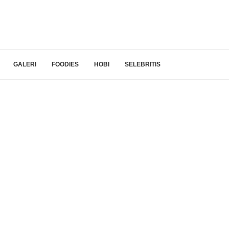
GALERI
FOODIES
HOBI
SELEBRITIS