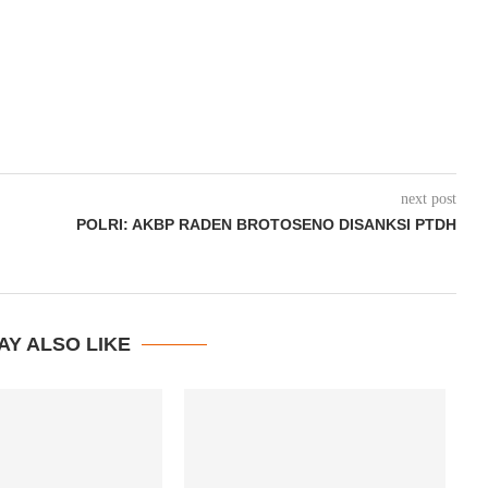
next post
POLRI: AKBP RADEN BROTOSENO DISANKSI PTDH
AY ALSO LIKE