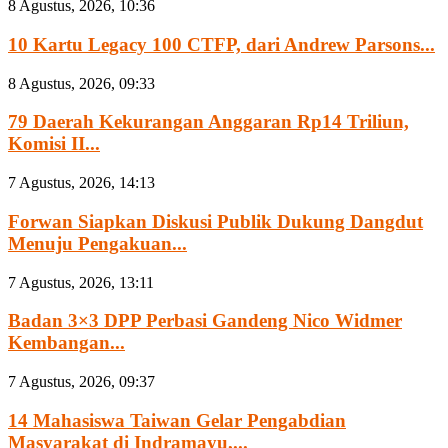
8 Agustus, 2026, 10:36
10 Kartu Legacy 100 CTFP, dari Andrew Parsons...
8 Agustus, 2026, 09:33
79 Daerah Kekurangan Anggaran Rp14 Triliun,
Komisi II...
7 Agustus, 2026, 14:13
Forwan Siapkan Diskusi Publik Dukung Dangdut
Menuju Pengakuan...
7 Agustus, 2026, 13:11
Badan 3×3 DPP Perbasi Gandeng Nico Widmer
Kembangan...
7 Agustus, 2026, 09:37
14 Mahasiswa Taiwan Gelar Pengabdian
Masyarakat di Indramayu,...