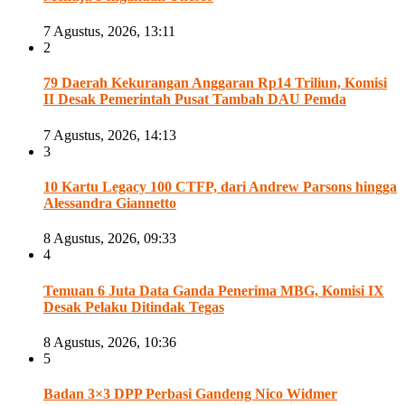
7 Agustus, 2026, 13:11
2
79 Daerah Kekurangan Anggaran Rp14 Triliun, Komisi
II Desak Pemerintah Pusat Tambah DAU Pemda
7 Agustus, 2026, 14:13
3
10 Kartu Legacy 100 CTFP, dari Andrew Parsons hingga
Alessandra Giannetto
8 Agustus, 2026, 09:33
4
Temuan 6 Juta Data Ganda Penerima MBG, Komisi IX
Desak Pelaku Ditindak Tegas
8 Agustus, 2026, 10:36
5
Badan 3×3 DPP Perbasi Gandeng Nico Widmer