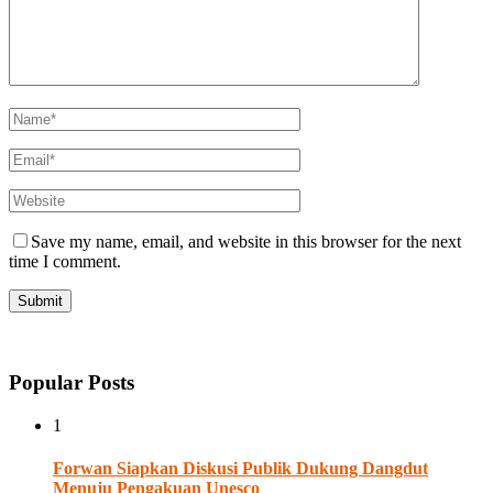
Save my name, email, and website in this browser for the next
time I comment.
Popular Posts
1
Forwan Siapkan Diskusi Publik Dukung Dangdut
Menuju Pengakuan Unesco