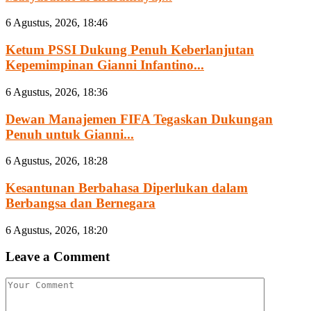
6 Agustus, 2026, 18:46
Ketum PSSI Dukung Penuh Keberlanjutan
Kepemimpinan Gianni Infantino...
6 Agustus, 2026, 18:36
Dewan Manajemen FIFA Tegaskan Dukungan
Penuh untuk Gianni...
6 Agustus, 2026, 18:28
Kesantunan Berbahasa Diperlukan dalam
Berbangsa dan Bernegara
6 Agustus, 2026, 18:20
Leave a Comment