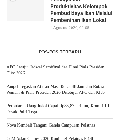
Produktivitas Kelompok
Pembudidaya Ikan Melalui
Pembenihan Ikan Lokal
4 Agustus, 2026, 06:08
POS-POS TERBARU
AFC Setujui Jadwal Semifinal dan Final Piala Presiden
Elite 2026
Panpel Tegaskan Aturan Masa Rehat 48 Jam dan Rotasi
Pemain di Piala Presiden 2026 Disetujui AFC dan Klub
Perputaran Uang Judol Capai Rp86,87 Triliun, Komisi III
Desak Polri Tegas
Nova Kembali Tangani Ganda Campuran Pelatnas
CdM Asian Games 2026 Kunjungi Pelatnas PBSI