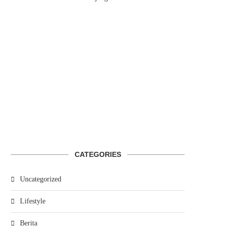
CATEGORIES
Uncategorized
Lifestyle
Berita