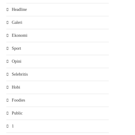
Headline
Galeri
Ekonomi
Sport
Opini
Selebritis
Hobi
Foodies
Public
1