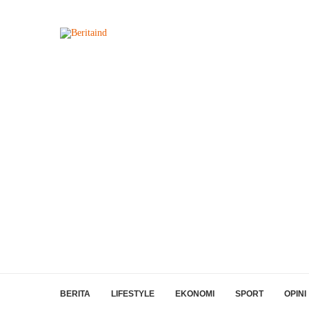
BERITA
LIFESTYLE
EKONOMI
SPORT
OPINI