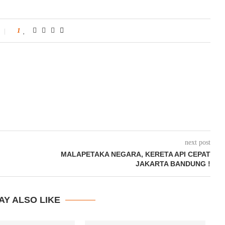
1
next post
MALAPETAKA NEGARA, KERETA API CEPAT
JAKARTA BANDUNG !
AY ALSO LIKE