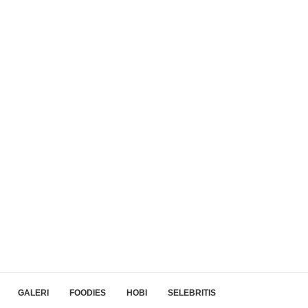
GALERI
FOODIES
HOBI
SELEBRITIS