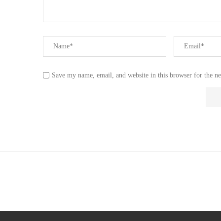
Save my name, email, and website in this browser for the n