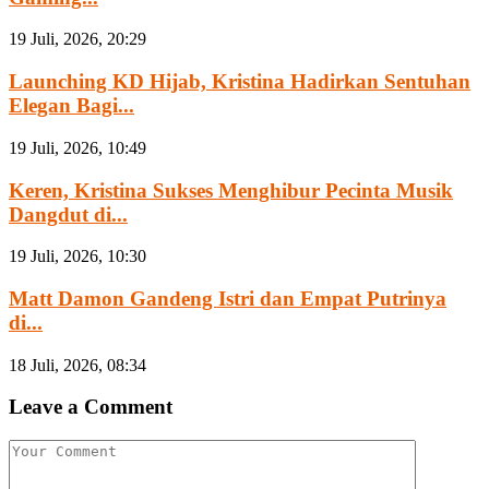
19 Juli, 2026, 20:29
Launching KD Hijab, Kristina Hadirkan Sentuhan
Elegan Bagi...
19 Juli, 2026, 10:49
Keren, Kristina Sukses Menghibur Pecinta Musik
Dangdut di...
19 Juli, 2026, 10:30
Matt Damon Gandeng Istri dan Empat Putrinya
di...
18 Juli, 2026, 08:34
Leave a Comment