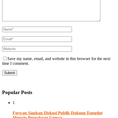
Save my name, email, and website in this browser for the next
time I comment.
Popular Posts
1
Forwan Siapkan Diskusi Publik Dukung Dangdut
Menuju Pengakuan Unesco