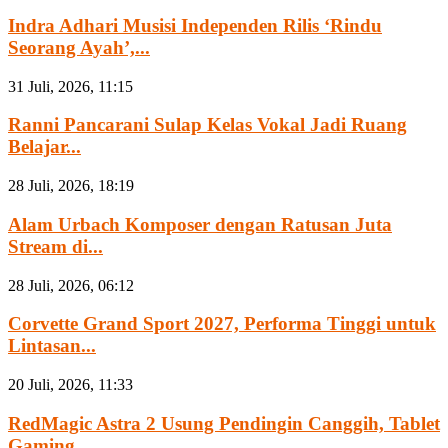
Indra Adhari Musisi Independen Rilis ‘Rindu
Seorang Ayah’,...
31 Juli, 2026, 11:15
Ranni Pancarani Sulap Kelas Vokal Jadi Ruang
Belajar...
28 Juli, 2026, 18:19
Alam Urbach Komposer dengan Ratusan Juta
Stream di...
28 Juli, 2026, 06:12
Corvette Grand Sport 2027, Performa Tinggi untuk
Lintasan...
20 Juli, 2026, 11:33
RedMagic Astra 2 Usung Pendingin Canggih, Tablet
Gaming...