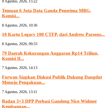
9 Agustus, 2026, 15:22
Temuan 6 Juta Data Ganda Penerima MBG,
Komisi...
8 Agustus, 2026, 10:36
10 Kartu Legacy 100 CTFP, dari Andrew Parsons...
8 Agustus, 2026, 09:33
79 Daerah Kekurangan Anggaran Rp14 Triliun,
Komisi II...
7 Agustus, 2026, 14:13
Forwan Siapkan Diskusi Publik Dukung Dangdut
Menuju Pengakuan...
7 Agustus, 2026, 13:11
Badan 3×3 DPP Perbasi Gandeng Nico Widmer
Kembangan...