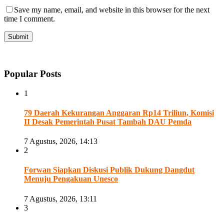
Save my name, email, and website in this browser for the next
time I comment.
Popular Posts
1
79 Daerah Kekurangan Anggaran Rp14 Triliun, Komisi
II Desak Pemerintah Pusat Tambah DAU Pemda
7 Agustus, 2026, 14:13
2
Forwan Siapkan Diskusi Publik Dukung Dangdut
Menuju Pengakuan Unesco
7 Agustus, 2026, 13:11
3