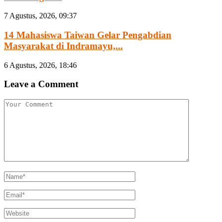
7 Agustus, 2026, 09:37
14 Mahasiswa Taiwan Gelar Pengabdian
Masyarakat di Indramayu,...
6 Agustus, 2026, 18:46
Leave a Comment