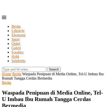
Berita
Lifestyle
Ekonomi
Sport
Opini
Galeri
Foodies
Hobi
Selebritis
Search
Home
Berita
Waspada Penipuan di Media Online, Tel-U Imbau Ibu
Rumah Tangga Cerdas Bermedia
Berita
Waspada Penipuan di Media Online, Tel-
U Imbau Ibu Rumah Tangga Cerdas
Bermedia