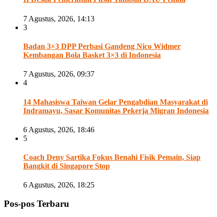
7 Agustus, 2026, 14:13
3
Badan 3×3 DPP Perbasi Gandeng Nico Widmer
Kembangan Bola Basket 3×3 di Indonesia
7 Agustus, 2026, 09:37
4
14 Mahasiswa Taiwan Gelar Pengabdian Masyarakat di
Indramayu, Sasar Komunitas Pekerja Migran Indonesia
6 Agustus, 2026, 18:46
5
Coach Deny Sartika Fokus Benahi Fisik Pemain, Siap
Bangkit di Singapore Stop
6 Agustus, 2026, 18:25
Pos-pos Terbaru