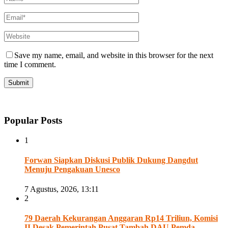
Save my name, email, and website in this browser for the next
time I comment.
Popular Posts
1
Forwan Siapkan Diskusi Publik Dukung Dangdut
Menuju Pengakuan Unesco
7 Agustus, 2026, 13:11
2
79 Daerah Kekurangan Anggaran Rp14 Triliun, Komisi
II Desak Pemerintah Pusat Tambah DAU Pemda