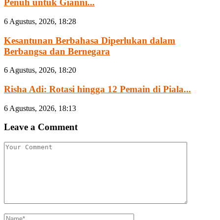
Penuh untuk Gianni...
6 Agustus, 2026, 18:28
Kesantunan Berbahasa Diperlukan dalam
Berbangsa dan Bernegara
6 Agustus, 2026, 18:20
Risha Adi: Rotasi hingga 12 Pemain di Piala...
6 Agustus, 2026, 18:13
Leave a Comment