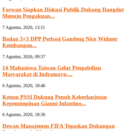
Forwan Siapkan Diskusi Publik Dukung Dangdut
Menuju Pengakuan...
7 Agustus, 2026, 13:11
Badan 3×3 DPP Perbasi Gandeng Nico Widmer
Kembangan...
7 Agustus, 2026, 09:37
14 Mahasiswa Taiwan Gelar Pengabdian
Masyarakat di Indramayu,...
6 Agustus, 2026, 18:46
Ketum PSSI Dukung Penuh Keberlanjutan
Kepemimpinan Gianni Infantino...
6 Agustus, 2026, 18:36
Dewan Manajemen FIFA Tegaskan Dukungan