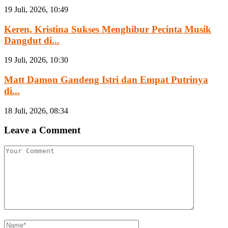
19 Juli, 2026, 10:49
Keren, Kristina Sukses Menghibur Pecinta Musik
Dangdut di...
19 Juli, 2026, 10:30
Matt Damon Gandeng Istri dan Empat Putrinya
di...
18 Juli, 2026, 08:34
Leave a Comment