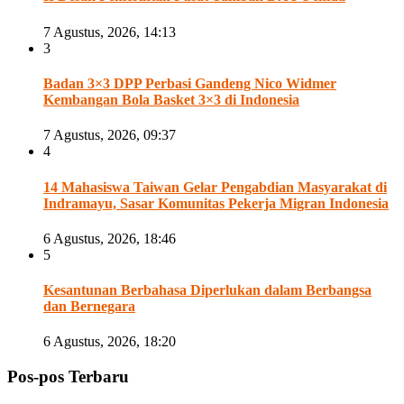
7 Agustus, 2026, 14:13
3
Badan 3×3 DPP Perbasi Gandeng Nico Widmer
Kembangan Bola Basket 3×3 di Indonesia
7 Agustus, 2026, 09:37
4
14 Mahasiswa Taiwan Gelar Pengabdian Masyarakat di
Indramayu, Sasar Komunitas Pekerja Migran Indonesia
6 Agustus, 2026, 18:46
5
Kesantunan Berbahasa Diperlukan dalam Berbangsa
dan Bernegara
6 Agustus, 2026, 18:20
Pos-pos Terbaru