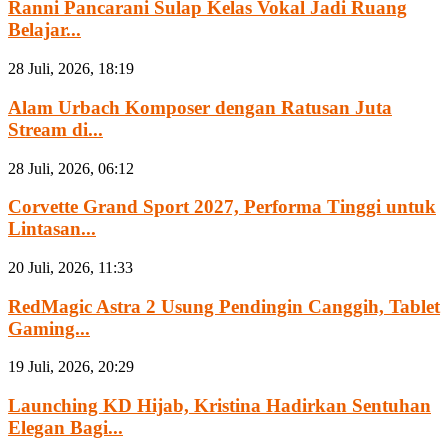
Ranni Pancarani Sulap Kelas Vokal Jadi Ruang
Belajar...
28 Juli, 2026, 18:19
Alam Urbach Komposer dengan Ratusan Juta
Stream di...
28 Juli, 2026, 06:12
Corvette Grand Sport 2027, Performa Tinggi untuk
Lintasan...
20 Juli, 2026, 11:33
RedMagic Astra 2 Usung Pendingin Canggih, Tablet
Gaming...
19 Juli, 2026, 20:29
Launching KD Hijab, Kristina Hadirkan Sentuhan
Elegan Bagi...