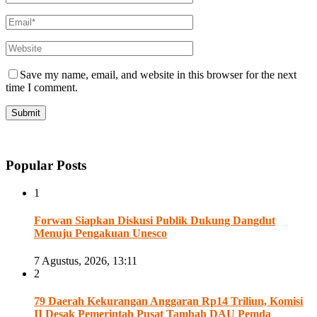
Save my name, email, and website in this browser for the next
time I comment.
Popular Posts
1
Forwan Siapkan Diskusi Publik Dukung Dangdut
Menuju Pengakuan Unesco
7 Agustus, 2026, 13:11
2
79 Daerah Kekurangan Anggaran Rp14 Triliun, Komisi
II Desak Pemerintah Pusat Tambah DAU Pemda