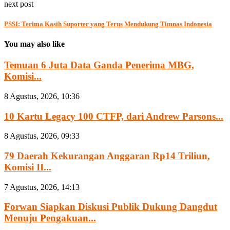
next post
PSSI: Terima Kasih Suporter yang Terus Mendukung Timnas Indonesia
You may also like
Temuan 6 Juta Data Ganda Penerima MBG,
Komisi...
8 Agustus, 2026, 10:36
10 Kartu Legacy 100 CTFP, dari Andrew Parsons...
8 Agustus, 2026, 09:33
79 Daerah Kekurangan Anggaran Rp14 Triliun,
Komisi II...
7 Agustus, 2026, 14:13
Forwan Siapkan Diskusi Publik Dukung Dangdut
Menuju Pengakuan...