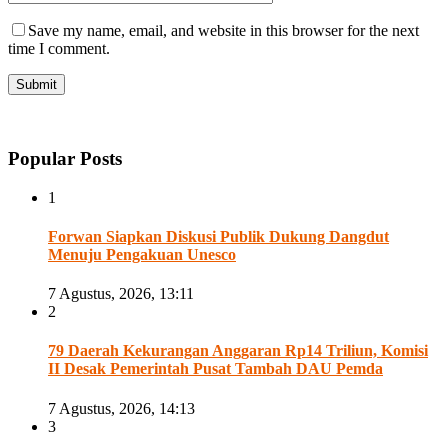
Save my name, email, and website in this browser for the next
time I comment.
Popular Posts
1
Forwan Siapkan Diskusi Publik Dukung Dangdut
Menuju Pengakuan Unesco
7 Agustus, 2026, 13:11
2
79 Daerah Kekurangan Anggaran Rp14 Triliun, Komisi
II Desak Pemerintah Pusat Tambah DAU Pemda
7 Agustus, 2026, 14:13
3