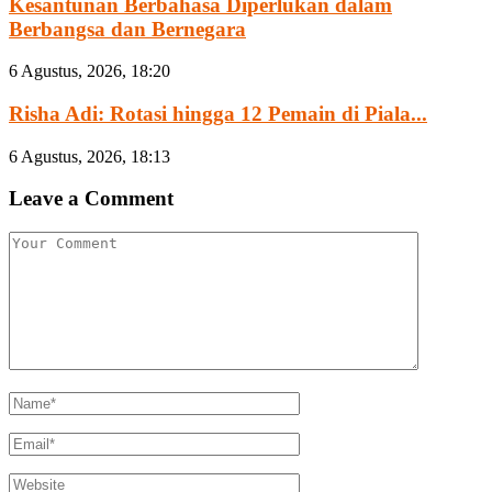
Kesantunan Berbahasa Diperlukan dalam
Berbangsa dan Bernegara
6 Agustus, 2026, 18:20
Risha Adi: Rotasi hingga 12 Pemain di Piala...
6 Agustus, 2026, 18:13
Leave a Comment