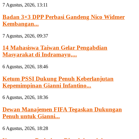
7 Agustus, 2026, 13:11
Badan 3×3 DPP Perbasi Gandeng Nico Widmer
Kembangan...
7 Agustus, 2026, 09:37
14 Mahasiswa Taiwan Gelar Pengabdian
Masyarakat di Indramayu,...
6 Agustus, 2026, 18:46
Ketum PSSI Dukung Penuh Keberlanjutan
Kepemimpinan Gianni Infantino...
6 Agustus, 2026, 18:36
Dewan Manajemen FIFA Tegaskan Dukungan
Penuh untuk Gianni...
6 Agustus, 2026, 18:28