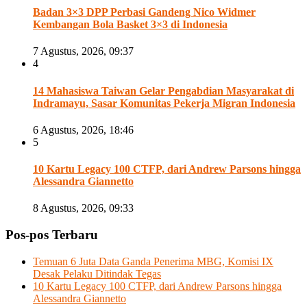
Badan 3×3 DPP Perbasi Gandeng Nico Widmer
Kembangan Bola Basket 3×3 di Indonesia
7 Agustus, 2026, 09:37
4
14 Mahasiswa Taiwan Gelar Pengabdian Masyarakat di
Indramayu, Sasar Komunitas Pekerja Migran Indonesia
6 Agustus, 2026, 18:46
5
10 Kartu Legacy 100 CTFP, dari Andrew Parsons hingga
Alessandra Giannetto
8 Agustus, 2026, 09:33
Pos-pos Terbaru
Temuan 6 Juta Data Ganda Penerima MBG, Komisi IX
Desak Pelaku Ditindak Tegas
10 Kartu Legacy 100 CTFP, dari Andrew Parsons hingga
Alessandra Giannetto