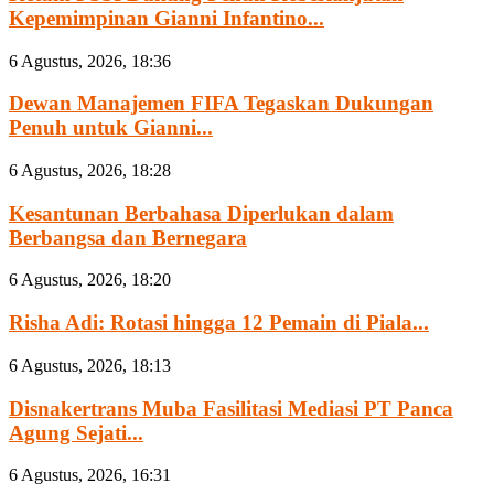
Kepemimpinan Gianni Infantino...
6 Agustus, 2026, 18:36
Dewan Manajemen FIFA Tegaskan Dukungan
Penuh untuk Gianni...
6 Agustus, 2026, 18:28
Kesantunan Berbahasa Diperlukan dalam
Berbangsa dan Bernegara
6 Agustus, 2026, 18:20
Risha Adi: Rotasi hingga 12 Pemain di Piala...
6 Agustus, 2026, 18:13
Disnakertrans Muba Fasilitasi Mediasi PT Panca
Agung Sejati...
6 Agustus, 2026, 16:31