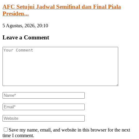
AFC Setujui Jadwal Semifinal dan Final Piala
Presiden...
5 Agustus, 2026, 20:10
Leave a Comment
Save my name, email, and website in this browser for the next
time I comment.