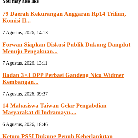
You may also like
79 Daerah Kekurangan Anggaran Rp14 Triliun,
Komisi II...
7 Agustus, 2026, 14:13
Forwan Siapkan Diskusi Publik Dukung Dangdut
Menuju Pengakuan...
7 Agustus, 2026, 13:11
Badan 3×3 DPP Perbasi Gandeng Nico Widmer
Kembangan...
7 Agustus, 2026, 09:37
14 Mahasiswa Taiwan Gelar Pengabdian
Masyarakat di Indramayu,...
6 Agustus, 2026, 18:46
Ketum PSSI Dukung Penuh Keberlanjutan