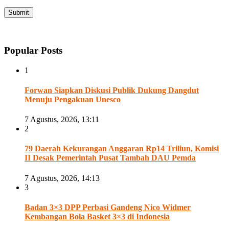
Popular Posts
1
Forwan Siapkan Diskusi Publik Dukung Dangdut
Menuju Pengakuan Unesco
7 Agustus, 2026, 13:11
2
79 Daerah Kekurangan Anggaran Rp14 Triliun, Komisi
II Desak Pemerintah Pusat Tambah DAU Pemda
7 Agustus, 2026, 14:13
3
Badan 3×3 DPP Perbasi Gandeng Nico Widmer
Kembangan Bola Basket 3×3 di Indonesia