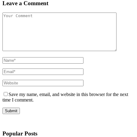
Leave a Comment
Save my name, email, and website in this browser for the next
time I comment.
Popular Posts