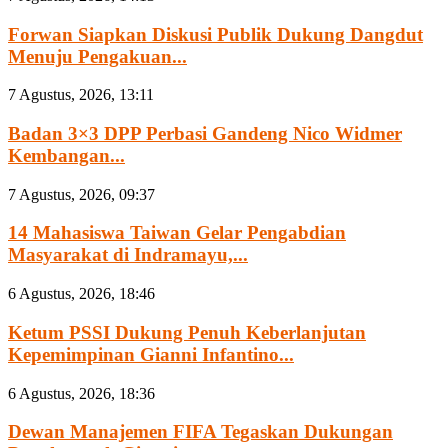
Forwan Siapkan Diskusi Publik Dukung Dangdut
Menuju Pengakuan...
7 Agustus, 2026, 13:11
Badan 3×3 DPP Perbasi Gandeng Nico Widmer
Kembangan...
7 Agustus, 2026, 09:37
14 Mahasiswa Taiwan Gelar Pengabdian
Masyarakat di Indramayu,...
6 Agustus, 2026, 18:46
Ketum PSSI Dukung Penuh Keberlanjutan
Kepemimpinan Gianni Infantino...
6 Agustus, 2026, 18:36
Dewan Manajemen FIFA Tegaskan Dukungan