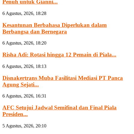
Penuh untuk Gianni...
6 Agustus, 2026, 18:28
Kesantunan Berbahasa Diperlukan dalam
Berbangsa dan Bernegara
6 Agustus, 2026, 18:20
Risha Adi: Rotasi hingga 12 Pemain di Piala...
6 Agustus, 2026, 18:13
Disnakertrans Muba Fasilitasi Mediasi PT Panca
Agung Sejati...
6 Agustus, 2026, 16:31
AFC Setujui Jadwal Semifinal dan Final Piala
Presiden...
5 Agustus, 2026, 20:10