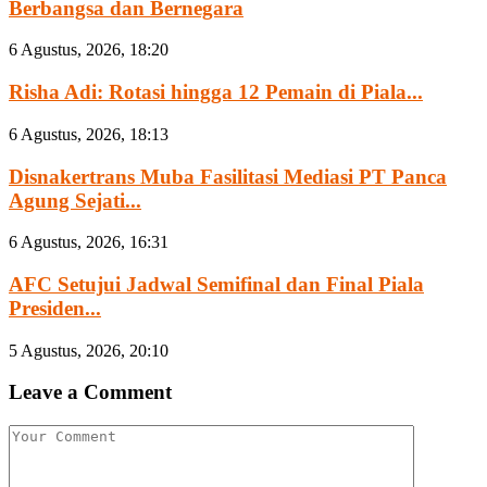
Berbangsa dan Bernegara
6 Agustus, 2026, 18:20
Risha Adi: Rotasi hingga 12 Pemain di Piala...
6 Agustus, 2026, 18:13
Disnakertrans Muba Fasilitasi Mediasi PT Panca
Agung Sejati...
6 Agustus, 2026, 16:31
AFC Setujui Jadwal Semifinal dan Final Piala
Presiden...
5 Agustus, 2026, 20:10
Leave a Comment