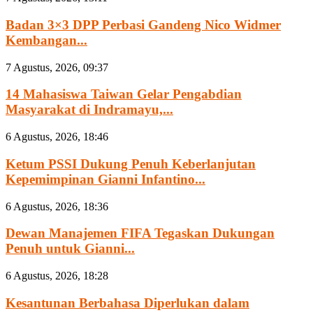
Badan 3×3 DPP Perbasi Gandeng Nico Widmer
Kembangan...
7 Agustus, 2026, 09:37
14 Mahasiswa Taiwan Gelar Pengabdian
Masyarakat di Indramayu,...
6 Agustus, 2026, 18:46
Ketum PSSI Dukung Penuh Keberlanjutan
Kepemimpinan Gianni Infantino...
6 Agustus, 2026, 18:36
Dewan Manajemen FIFA Tegaskan Dukungan
Penuh untuk Gianni...
6 Agustus, 2026, 18:28
Kesantunan Berbahasa Diperlukan dalam