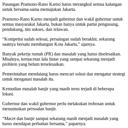
Pasangan Pramono-Rano Karno harus merangkul semua kalangan
untuk bersama-sama memajukan Jakarta.
Pramono-Rano Karno menjadi gubernur dan wakil gubernur untuk
semua masyarakat Jakarta, bukan hanya untuk partai pengusung,
pendukung, tim sukses, dan relawan.
“Kompetisi sudah selesai, persaingan sudah berakhir, sekarang
saatnya bersatu membangun Kota Jakarta,” ujarnya.
Banyak pekerja rumah (PR) dan masalah yang harus diselesaikan.
Misalnya, kemacetan lalu lintas yang sampai sekarang menjadi
problem yang belum terselesaikan.
Pemerintahan mendatang harus mencari solusi dan mengatur strategi
untuk mengatasi masalah itu.
Kemudian masalah banjir yang masih terus terjadi di beberapa
lokasi.
Gubernur dan wakil gubernur perlu melakukan trobosan untuk
menuntaskan persoalan banjir.
“Macet dan banjir sampai sekarang masih menjadi masalah yang
harus mendapat perhatian bersama,” paparnya.