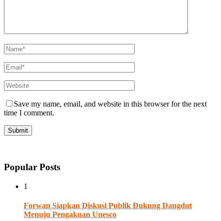
Save my name, email, and website in this browser for the next
time I comment.
Popular Posts
1
Forwan Siapkan Diskusi Publik Dukung Dangdut
Menuju Pengakuan Unesco