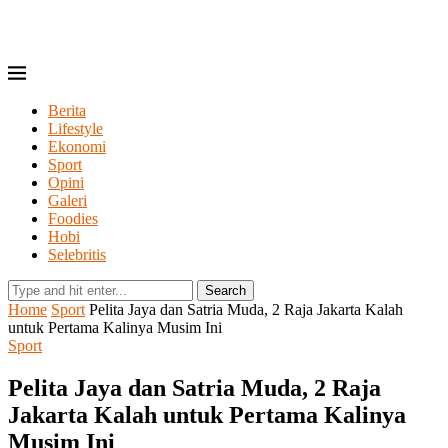
Berita
Lifestyle
Ekonomi
Sport
Opini
Galeri
Foodies
Hobi
Selebritis
Search
Home
Sport
Pelita Jaya dan Satria Muda, 2 Raja Jakarta Kalah
untuk Pertama Kalinya Musim Ini
Sport
Pelita Jaya dan Satria Muda, 2 Raja
Jakarta Kalah untuk Pertama Kalinya
Musim Ini