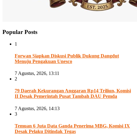
Popular Posts
1
Forwan Siapkan Diskusi Publik Dukung Dangdut
Menuju Pengakuan Unesco
7 Agustus, 2026, 13:11
2
79 Daerah Kekurangan Anggaran Rp14 Triliun, Komisi
II Desak Pemerintah Pusat Tambah DAU Pemda
7 Agustus, 2026, 14:13
3
Temuan 6 Juta Data Ganda Penerima MBG, Komisi IX
Desak Pelaku Ditindak Tegas