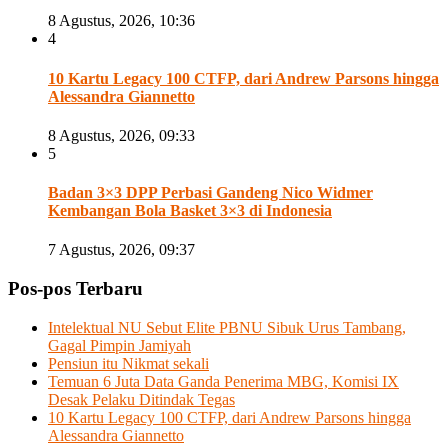
8 Agustus, 2026, 10:36
4
10 Kartu Legacy 100 CTFP, dari Andrew Parsons hingga
Alessandra Giannetto
8 Agustus, 2026, 09:33
5
Badan 3×3 DPP Perbasi Gandeng Nico Widmer
Kembangan Bola Basket 3×3 di Indonesia
7 Agustus, 2026, 09:37
Pos-pos Terbaru
Intelektual NU Sebut Elite PBNU Sibuk Urus Tambang,
Gagal Pimpin Jamiyah
Pensiun itu Nikmat sekali
Temuan 6 Juta Data Ganda Penerima MBG, Komisi IX
Desak Pelaku Ditindak Tegas
10 Kartu Legacy 100 CTFP, dari Andrew Parsons hingga
Alessandra Giannetto