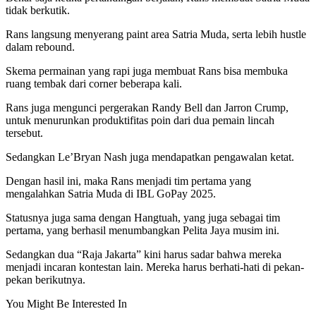
tidak berkutik.
Rans langsung menyerang paint area Satria Muda, serta lebih hustle
dalam rebound.
Skema permainan yang rapi juga membuat Rans bisa membuka
ruang tembak dari corner beberapa kali.
Rans juga mengunci pergerakan Randy Bell dan Jarron Crump,
untuk menurunkan produktifitas poin dari dua pemain lincah
tersebut.
Sedangkan Le’Bryan Nash juga mendapatkan pengawalan ketat.
Dengan hasil ini, maka Rans menjadi tim pertama yang
mengalahkan Satria Muda di IBL GoPay 2025.
Statusnya juga sama dengan Hangtuah, yang juga sebagai tim
pertama, yang berhasil menumbangkan Pelita Jaya musim ini.
Sedangkan dua “Raja Jakarta” kini harus sadar bahwa mereka
menjadi incaran kontestan lain. Mereka harus berhati-hati di pekan-
pekan berikutnya.
You Might Be Interested In