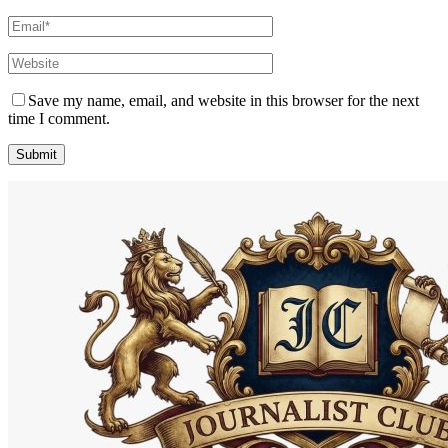
Save my name, email, and website in this browser for the next
time I comment.