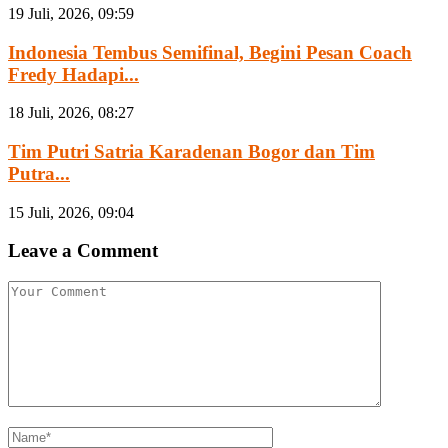
19 Juli, 2026, 09:59
Indonesia Tembus Semifinal, Begini Pesan Coach
Fredy Hadapi...
18 Juli, 2026, 08:27
Tim Putri Satria Karadenan Bogor dan Tim
Putra...
15 Juli, 2026, 09:04
Leave a Comment