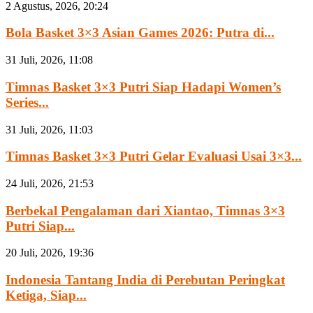
2 Agustus, 2026, 20:24
Bola Basket 3×3 Asian Games 2026: Putra di...
31 Juli, 2026, 11:08
Timnas Basket 3×3 Putri Siap Hadapi Women’s
Series...
31 Juli, 2026, 11:03
Timnas Basket 3×3 Putri Gelar Evaluasi Usai 3×3...
24 Juli, 2026, 21:53
Berbekal Pengalaman dari Xiantao, Timnas 3×3
Putri Siap...
20 Juli, 2026, 19:36
Indonesia Tantang India di Perebutan Peringkat
Ketiga, Siap...