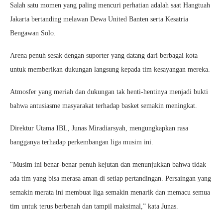
Salah satu momen yang paling mencuri perhatian adalah saat Hangtuah
Jakarta bertanding melawan Dewa United Banten serta Kesatria
Bengawan Solo.
Arena penuh sesak dengan suporter yang datang dari berbagai kota
untuk memberikan dukungan langsung kepada tim kesayangan mereka.
Atmosfer yang meriah dan dukungan tak henti-hentinya menjadi bukti
bahwa antusiasme masyarakat terhadap basket semakin meningkat.
Direktur Utama IBL, Junas Miradiarsyah, mengungkapkan rasa
bangganya terhadap perkembangan liga musim ini.
“Musim ini benar-benar penuh kejutan dan menunjukkan bahwa tidak
ada tim yang bisa merasa aman di setiap pertandingan. Persaingan yang
semakin merata ini membuat liga semakin menarik dan memacu semua
tim untuk terus berbenah dan tampil maksimal,” kata Junas.