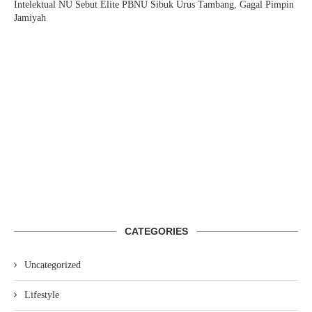
Intelektual NU Sebut Elite PBNU Sibuk Urus Tambang, Gagal Pimpin
Jamiyah
CATEGORIES
Uncategorized
Lifestyle