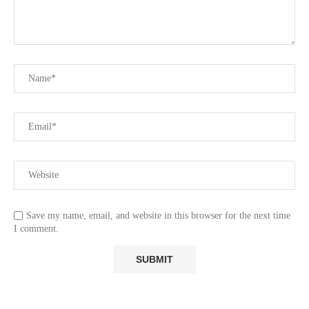
Save my name, email, and website in this browser for the next time
I comment.