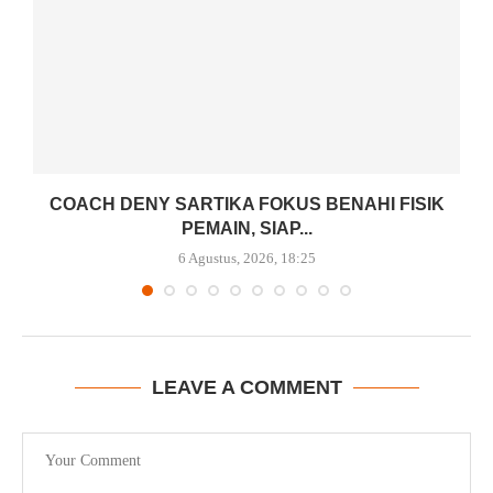
COACH DENY SARTIKA FOKUS BENAHI FISIK
PEMAIN, SIAP...
6 Agustus, 2026, 18:25
LEAVE A COMMENT