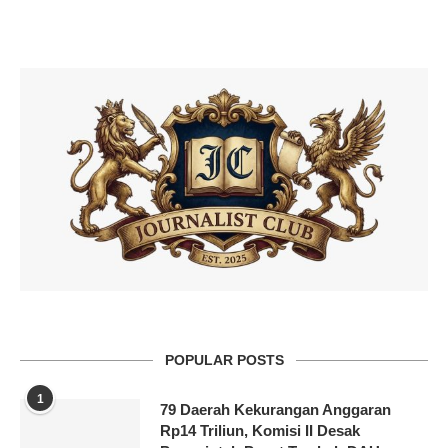
POPULAR POSTS
1
79 Daerah Kekurangan Anggaran
Rp14 Triliun, Komisi II Desak