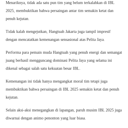
Menariknya, tidak ada satu pun tim yang belum terkalahkan di IBL
2025, membuktikan bahwa persaingan antar tim semakin ketat dan
penuh kejutan.
Tidak kalah mengejutkan, Hangtuah Jakarta juga tampil impresif
dengan mencatatkan kemenangan sensasional atas Pelita Jaya.
Performa para pemain muda Hangtuah yang penuh energi dan semangat
juang berhasil mengguncang dominasi Pelita Jaya yang selama ini
dikenal sebagai salah satu kekuatan besar IBL.
Kemenangan ini tidak hanya mengangkat moral tim tetapi juga
membuktikan bahwa persaingan di IBL 2025 semakin ketat dan penuh
kejutan.
Selain aksi-aksi menegangkan di lapangan, paruh musim IBL 2025 juga
diwarnai dengan animo penonton yang luar biasa.