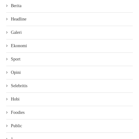
Berita
Headline
Galeri
Ekonomi
Sport
Opini
Selebritis
Hobi
Foodies
Public