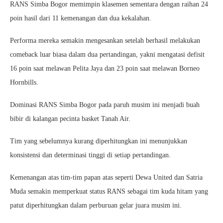
RANS Simba Bogor memimpin klasemen sementara dengan raihan 24
poin hasil dari 11 kemenangan dan dua kekalahan.
Performa mereka semakin mengesankan setelah berhasil melakukan
comeback luar biasa dalam dua pertandingan, yakni mengatasi defisit
16 poin saat melawan Pelita Jaya dan 23 poin saat melawan Borneo
Hornbills.
Dominasi RANS Simba Bogor pada paruh musim ini menjadi buah
bibir di kalangan pecinta basket Tanah Air.
Tim yang sebelumnya kurang diperhitungkan ini menunjukkan
konsistensi dan determinasi tinggi di setiap pertandingan.
Kemenangan atas tim-tim papan atas seperti Dewa United dan Satria
Muda semakin memperkuat status RANS sebagai tim kuda hitam yang
patut diperhitungkan dalam perburuan gelar juara musim ini.