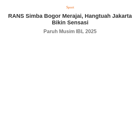
Sport
RANS Simba Bogor Merajai, Hangtuah Jakarta
Bikin Sensasi
Paruh Musim IBL 2025