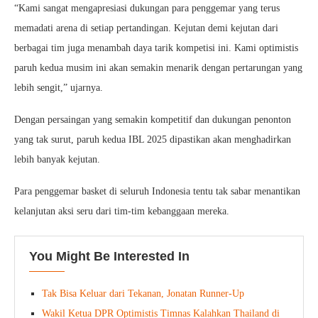
“Kami sangat mengapresiasi dukungan para penggemar yang terus
memadati arena di setiap pertandingan. Kejutan demi kejutan dari
berbagai tim juga menambah daya tarik kompetisi ini. Kami optimistis
paruh kedua musim ini akan semakin menarik dengan pertarungan yang
lebih sengit,” ujarnya.
Dengan persaingan yang semakin kompetitif dan dukungan penonton
yang tak surut, paruh kedua IBL 2025 dipastikan akan menghadirkan
lebih banyak kejutan.
Para penggemar basket di seluruh Indonesia tentu tak sabar menantikan
kelanjutan aksi seru dari tim-tim kebanggaan mereka.
You Might Be Interested In
Tak Bisa Keluar dari Tekanan, Jonatan Runner-Up
Wakil Ketua DPR Optimistis Timnas Kalahkan Thailand di