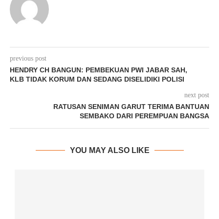
previous post
⁠HENDRY CH BANGUN: PEMBEKUAN PWI JABAR SAH,
KLB TIDAK KORUM DAN SEDANG DISELIDIKI POLISI
next post
RATUSAN SENIMAN GARUT TERIMA BANTUAN
SEMBAKO DARI PEREMPUAN BANGSA
YOU MAY ALSO LIKE