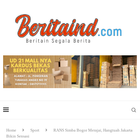
Home
Sport
RANS Simba Bogor Merajai, Hangtuah Jakarta
Bikin Sensasi