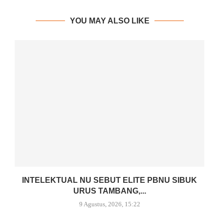
YOU MAY ALSO LIKE
INTELEKTUAL NU SEBUT ELITE PBNU SIBUK
URUS TAMBANG,...
9 Agustus, 2026, 15:22