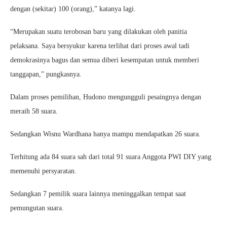
dengan (sekitar) 100 (orang),” katanya lagi.
“Merupakan suatu terobosan baru yang dilakukan oleh panitia
pelaksana. Saya bersyukur karena terlihat dari proses awal tadi
demokrasinya bagus dan semua diberi kesempatan untuk memberi
tanggapan,” pungkasnya.
Dalam proses pemilihan, Hudono mengungguli pesaingnya dengan
meraih 58 suara.
Sedangkan Wisnu Wardhana hanya mampu mendapatkan 26 suara.
Terhitung ada 84 suara sah dari total 91 suara Anggota PWI DIY yang
memenuhi persyaratan.
Sedangkan 7 pemilik suara lainnya meninggalkan tempat saat
pemungutan suara.