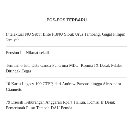
POS-POS TERBARU
Intelektual NU Sebut Elite PBNU Sibuk Urus Tambang, Gagal Pimpin
Jamiyah
Pensiun itu Nikmat sekali
Temuan 6 Juta Data Ganda Penerima MBG, Komisi IX Desak Pelaku
Ditindak Tegas
10 Kartu Legacy 100 CTFP, dari Andrew Parsons hingga Alessandra
Giannetto
79 Daerah Kekurangan Anggaran Rp14 Triliun, Komisi II Desak
Pemerintah Pusat Tambah DAU Pemda