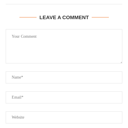
LEAVE A COMMENT