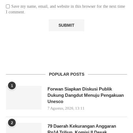
Save my name, email, and website in this browser for the next time
I comment.
POPULAR POSTS
1
Forwan Siapkan Diskusi Publik
Dukung Dangdut Menuju Pengakuan
Unesco
7 Agustus, 2026, 13:11
2
79 Daerah Kekurangan Anggaran
Rp14 Triliun, Komisi II Desak