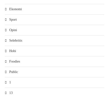
Ekonomi
Sport
Opini
Selebritis
Hobi
Foodies
Public
1
13