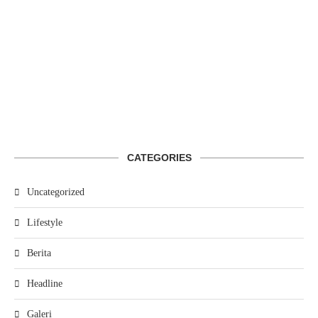
CATEGORIES
Uncategorized
Lifestyle
Berita
Headline
Galeri