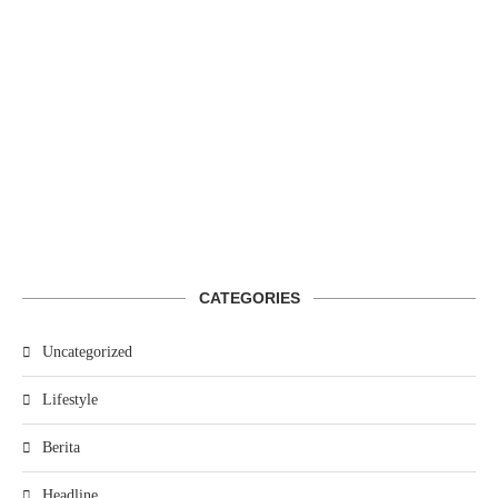
CATEGORIES
Uncategorized
Lifestyle
Berita
Headline