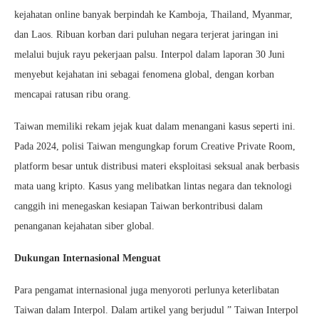
kejahatan online banyak berpindah ke Kamboja, Thailand, Myanmar,
dan Laos. Ribuan korban dari puluhan negara terjerat jaringan ini
melalui bujuk rayu pekerjaan palsu. Interpol dalam laporan 30 Juni
menyebut kejahatan ini sebagai fenomena global, dengan korban
mencapai ratusan ribu orang.
Taiwan memiliki rekam jejak kuat dalam menangani kasus seperti ini.
Pada 2024, polisi Taiwan mengungkap forum Creative Private Room,
platform besar untuk distribusi materi eksploitasi seksual anak berbasis
mata uang kripto. Kasus yang melibatkan lintas negara dan teknologi
canggih ini menegaskan kesiapan Taiwan berkontribusi dalam
penanganan kejahatan siber global.
Dukungan Internasional Menguat
Para pengamat internasional juga menyoroti perlunya keterlibatan
Taiwan dalam Interpol. Dalam artikel yang berjudul ” Taiwan Interpol