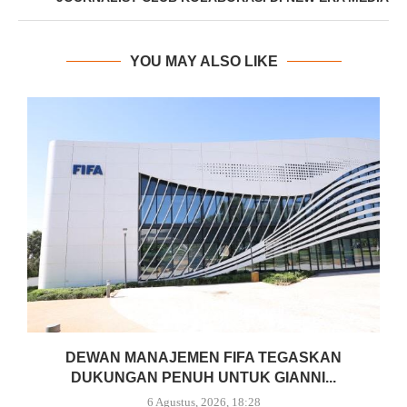
YOU MAY ALSO LIKE
DEWAN MANAJEMEN FIFA TEGASKAN
DUKUNGAN PENUH UNTUK GIANNI...
6 Agustus, 2026, 18:28