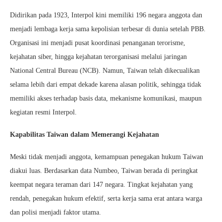
Didirikan pada 1923, Interpol kini memiliki 196 negara anggota dan
menjadi lembaga kerja sama kepolisian terbesar di dunia setelah PBB.
Organisasi ini menjadi pusat koordinasi penanganan terorisme,
kejahatan siber, hingga kejahatan terorganisasi melalui jaringan
National Central Bureau (NCB). Namun, Taiwan telah dikecualikan
selama lebih dari empat dekade karena alasan politik, sehingga tidak
memiliki akses terhadap basis data, mekanisme komunikasi, maupun
kegiatan resmi Interpol.
Kapabilitas Taiwan dalam Memerangi Kejahatan
Meski tidak menjadi anggota, kemampuan penegakan hukum Taiwan
diakui luas. Berdasarkan data Numbeo, Taiwan berada di peringkat
keempat negara teraman dari 147 negara. Tingkat kejahatan yang
rendah, penegakan hukum efektif, serta kerja sama erat antara warga
dan polisi menjadi faktor utama.