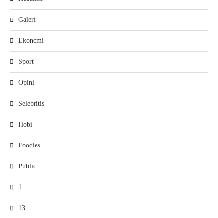
Galeri
Ekonomi
Sport
Opini
Selebritis
Hobi
Foodies
Public
1
13