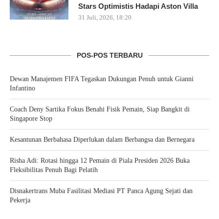
Stars Optimistis Hadapi Aston Villa
31 Juli, 2026, 18:20
POS-POS TERBARU
Dewan Manajemen FIFA Tegaskan Dukungan Penuh untuk Gianni
Infantino
Coach Deny Sartika Fokus Benahi Fisik Pemain, Siap Bangkit di
Singapore Stop
Kesantunan Berbahasa Diperlukan dalam Berbangsa dan Bernegara
Risha Adi: Rotasi hingga 12 Pemain di Piala Presiden 2026 Buka
Fleksibilitas Penuh Bagi Pelatih
Disnakertrans Muba Fasilitasi Mediasi PT Panca Agung Sejati dan
Pekerja