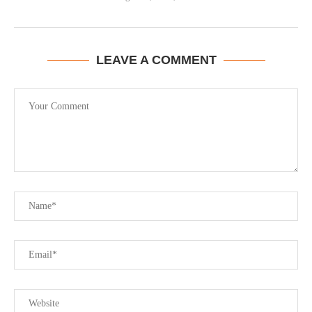
LEAVE A COMMENT