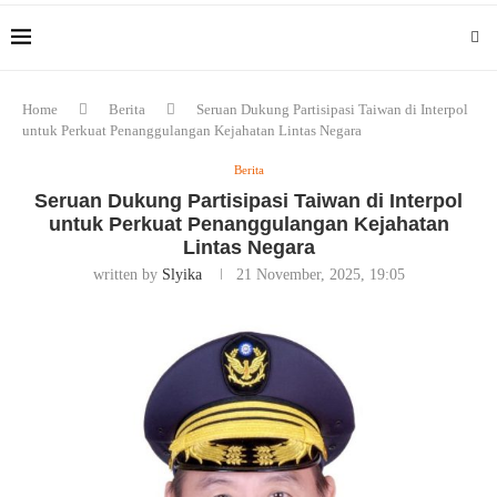
Home
Berita
Seruan Dukung Partisipasi Taiwan di Interpol
untuk Perkuat Penanggulangan Kejahatan Lintas Negara
Berita
Seruan Dukung Partisipasi Taiwan di Interpol
untuk Perkuat Penanggulangan Kejahatan
Lintas Negara
written by
Slyika
21 November, 2025, 19:05