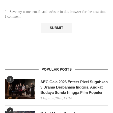
Save my name, email, and website in this browser for the next time
I comment.
POPULAR POSTS
1
AEC Gala 2026 Enters Pixel Suguhkan
3 Drama Berbahasa Inggris, Angkat
Budaya Sunda hingga Film Populer
3 Agustus, 2026, 12:24
2