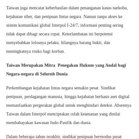
Taiwan juga mencatat keberhasilan dalam penanganan kasus narkoba,
kejahatan siber, dan penipuan lintas negara. Namun tanpa akses ke
sistem komunikasi global Interpol I-24/7, informasi penting sering
tidak dapat dibagi secara cepat. Keterlambatan ini berpotensi
menyebabkan lolosnya pelaku, hilangnya barang bukti, dan
meningkatnya risiko bagi korban.
Taiwan Merupakan Mitra Penegakan Hukum yang Andal bagi
Negara-negara di Seluruh Dunia
Perkembangan kejahatan lintas negara semakin pesat. Sindikat
penipuan, perdagangan manusia, hingga kejahatan berbasis aset digital
memanfaatkan pergerakan global untuk menghindari deteksi. Absennya
Taiwan dalam Interpol menciptakan celah keamanan yang dinilai
membahayakan kawasan Indo-Pasifik dan dunia.
Dalam beberapa tahun terakhir, sindikat penipuan bermodus pusat