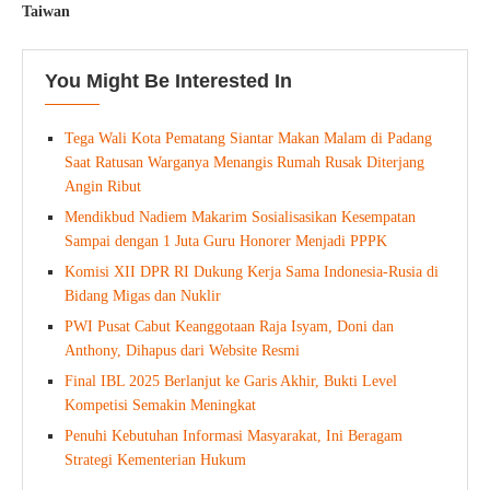
Taiwan
You Might Be Interested In
Tega Wali Kota Pematang Siantar Makan Malam di Padang
Saat Ratusan Warganya Menangis Rumah Rusak Diterjang
Angin Ribut
Mendikbud Nadiem Makarim Sosialisasikan Kesempatan
Sampai dengan 1 Juta Guru Honorer Menjadi PPPK
Komisi XII DPR RI Dukung Kerja Sama Indonesia-Rusia di
Bidang Migas dan Nuklir
PWI Pusat Cabut Keanggotaan Raja Isyam, Doni dan
Anthony, Dihapus dari Website Resmi
Final IBL 2025 Berlanjut ke Garis Akhir, Bukti Level
Kompetisi Semakin Meningkat
Penuhi Kebutuhan Informasi Masyarakat, Ini Beragam
Strategi Kementerian Hukum