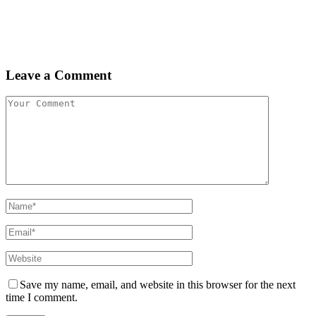
Leave a Comment
Save my name, email, and website in this browser for the next
time I comment.