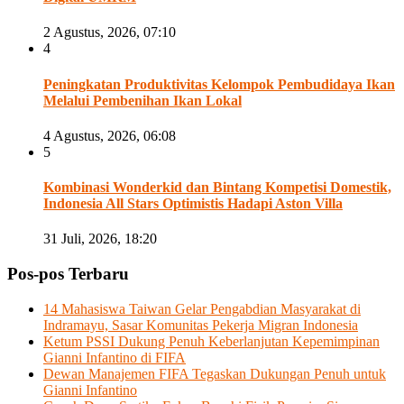
2 Agustus, 2026, 07:10
4
Peningkatan Produktivitas Kelompok Pembudidaya Ikan
Melalui Pembenihan Ikan Lokal
4 Agustus, 2026, 06:08
5
Kombinasi Wonderkid dan Bintang Kompetisi Domestik,
Indonesia All Stars Optimistis Hadapi Aston Villa
31 Juli, 2026, 18:20
Pos-pos Terbaru
14 Mahasiswa Taiwan Gelar Pengabdian Masyarakat di
Indramayu, Sasar Komunitas Pekerja Migran Indonesia
Ketum PSSI Dukung Penuh Keberlanjutan Kepemimpinan
Gianni Infantino di FIFA
Dewan Manajemen FIFA Tegaskan Dukungan Penuh untuk
Gianni Infantino