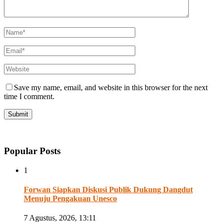
Save my name, email, and website in this browser for the next
time I comment.
Popular Posts
1
Forwan Siapkan Diskusi Publik Dukung Dangdut
Menuju Pengakuan Unesco
7 Agustus, 2026, 13:11