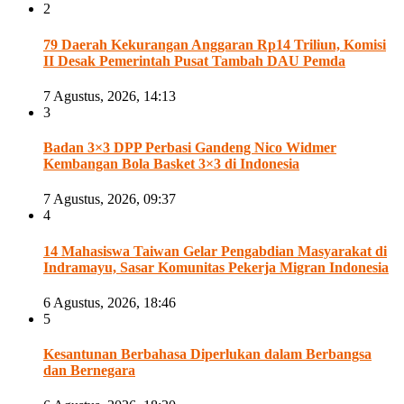
2
79 Daerah Kekurangan Anggaran Rp14 Triliun, Komisi
II Desak Pemerintah Pusat Tambah DAU Pemda
7 Agustus, 2026, 14:13
3
Badan 3×3 DPP Perbasi Gandeng Nico Widmer
Kembangan Bola Basket 3×3 di Indonesia
7 Agustus, 2026, 09:37
4
14 Mahasiswa Taiwan Gelar Pengabdian Masyarakat di
Indramayu, Sasar Komunitas Pekerja Migran Indonesia
6 Agustus, 2026, 18:46
5
Kesantunan Berbahasa Diperlukan dalam Berbangsa
dan Bernegara