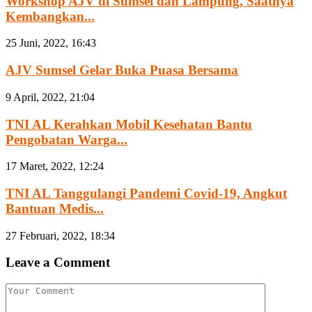
Workshop AJV di Sumsel dan Lampung, Saatnya
Kembangkan...
25 Juni, 2022, 16:43
AJV Sumsel Gelar Buka Puasa Bersama
9 April, 2022, 21:04
TNI AL Kerahkan Mobil Kesehatan Bantu
Pengobatan Warga...
17 Maret, 2022, 12:24
TNI AL Tanggulangi Pandemi Covid-19, Angkut
Bantuan Medis...
27 Februari, 2022, 18:34
Leave a Comment