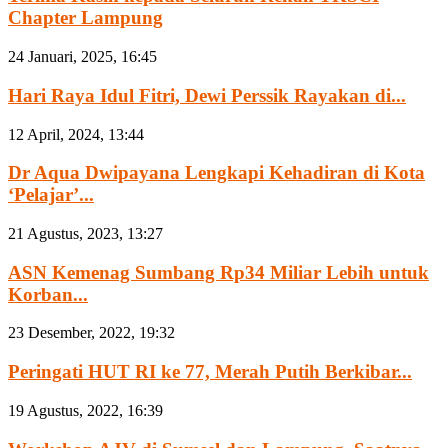
Chapter Lampung
24 Januari, 2025, 16:45
Hari Raya Idul Fitri, Dewi Perssik Rayakan di...
12 April, 2024, 13:44
Dr Aqua Dwipayana Lengkapi Kehadiran di Kota
‘Pelajar’...
21 Agustus, 2023, 13:27
ASN Kemenag Sumbang Rp34 Miliar Lebih untuk
Korban...
23 Desember, 2022, 19:32
Peringati HUT RI ke 77, Merah Putih Berkibar...
19 Agustus, 2022, 16:39