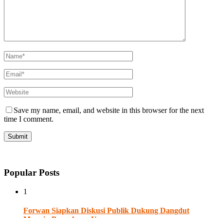
Save my name, email, and website in this browser for the next
time I comment.
Popular Posts
1
Forwan Siapkan Diskusi Publik Dukung Dangdut