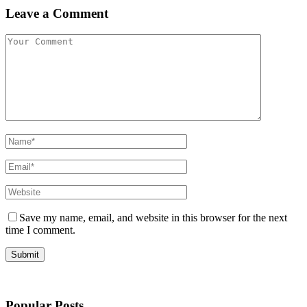
Leave a Comment
Save my name, email, and website in this browser for the next
time I comment.
Popular Posts