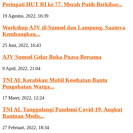
Peringati HUT RI ke 77, Merah Putih Berkibar...
19 Agustus, 2022, 16:39
Workshop AJV di Sumsel dan Lampung, Saatnya
Kembangkan...
25 Juni, 2022, 16:43
AJV Sumsel Gelar Buka Puasa Bersama
9 April, 2022, 21:04
TNI AL Kerahkan Mobil Kesehatan Bantu
Pengobatan Warga...
17 Maret, 2022, 12:24
TNI AL Tanggulangi Pandemi Covid-19, Angkut
Bantuan Medis...
27 Februari, 2022, 18:34