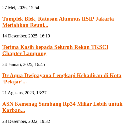
27 Mei, 2026, 15:54
Tumplek Blek, Ratusan Alumnus IISIP Jakarta
Meriahkan Reuni...
14 Desember, 2025, 16:19
Terima Kasih kepada Seluruh Rekan TKSCI
Chapter Lampung
24 Januari, 2025, 16:45
Dr Aqua Dwipayana Lengkapi Kehadiran di Kota
‘Pelajar’...
21 Agustus, 2023, 13:27
ASN Kemenag Sumbang Rp34 Miliar Lebih untuk
Korban...
23 Desember, 2022, 19:32