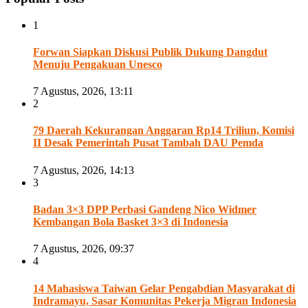
1
Forwan Siapkan Diskusi Publik Dukung Dangdut
Menuju Pengakuan Unesco
7 Agustus, 2026, 13:11
2
79 Daerah Kekurangan Anggaran Rp14 Triliun, Komisi
II Desak Pemerintah Pusat Tambah DAU Pemda
7 Agustus, 2026, 14:13
3
Badan 3×3 DPP Perbasi Gandeng Nico Widmer
Kembangan Bola Basket 3×3 di Indonesia
7 Agustus, 2026, 09:37
4
14 Mahasiswa Taiwan Gelar Pengabdian Masyarakat di
Indramayu, Sasar Komunitas Pekerja Migran Indonesia