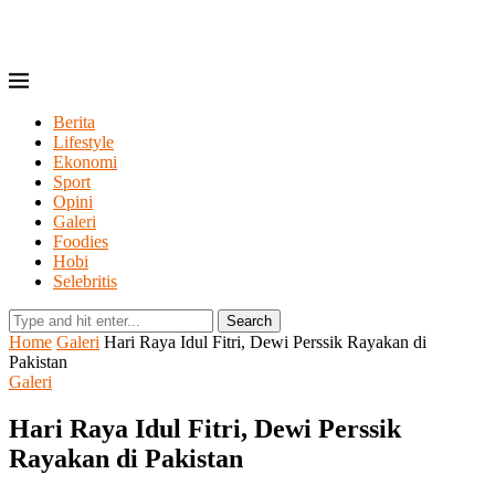
Berita
Lifestyle
Ekonomi
Sport
Opini
Galeri
Foodies
Hobi
Selebritis
Search
Home
Galeri
Hari Raya Idul Fitri, Dewi Perssik Rayakan di
Pakistan
Galeri
Hari Raya Idul Fitri, Dewi Perssik
Rayakan di Pakistan