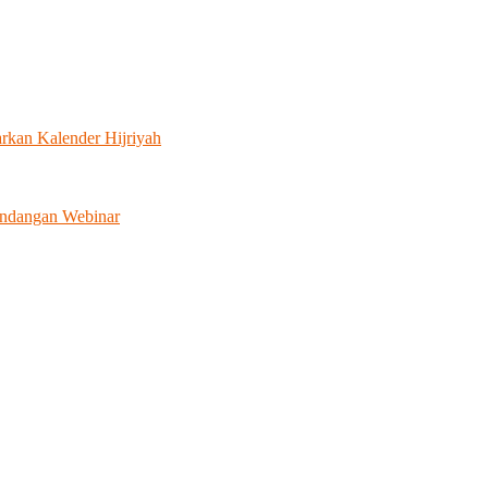
rkan Kalender Hijriyah
Undangan Webinar