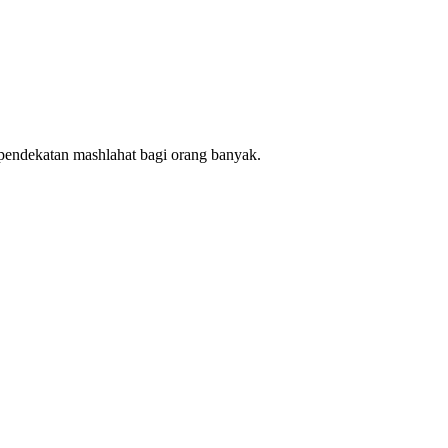
endekatan mashlahat bagi orang banyak.