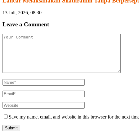
Lancar Melaksanakan Silaturahim Tanpa Berpersepsi
13 Juli, 2026, 08:30
Leave a Comment
Save my name, email, and website in this browser for the next tim