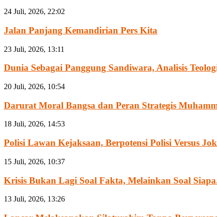
24 Juli, 2026, 22:02
Jalan Panjang Kemandirian Pers Kita
23 Juli, 2026, 13:11
Dunia Sebagai Panggung Sandiwara, Analisis Teologis
20 Juli, 2026, 10:54
Darurat Moral Bangsa dan Peran Strategis Muham
18 Juli, 2026, 14:53
Polisi Lawan Kejaksaan, Berpotensi Polisi Versus Jo
15 Juli, 2026, 10:37
Krisis Bukan Lagi Soal Fakta, Melainkan Soal Siapa.
13 Juli, 2026, 13:26