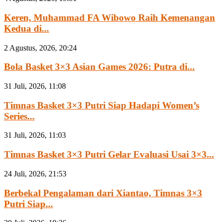
Keren, Muhammad FA Wibowo Raih Kemenangan
Kedua di...
2 Agustus, 2026, 20:24
Bola Basket 3×3 Asian Games 2026: Putra di...
31 Juli, 2026, 11:08
Timnas Basket 3×3 Putri Siap Hadapi Women’s
Series...
31 Juli, 2026, 11:03
Timnas Basket 3×3 Putri Gelar Evaluasi Usai 3×3...
24 Juli, 2026, 21:53
Berbekal Pengalaman dari Xiantao, Timnas 3×3
Putri Siap...