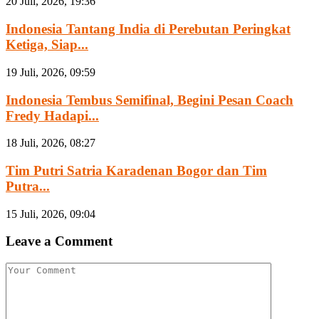
20 Juli, 2026, 19:36
Indonesia Tantang India di Perebutan Peringkat
Ketiga, Siap...
19 Juli, 2026, 09:59
Indonesia Tembus Semifinal, Begini Pesan Coach
Fredy Hadapi...
18 Juli, 2026, 08:27
Tim Putri Satria Karadenan Bogor dan Tim
Putra...
15 Juli, 2026, 09:04
Leave a Comment