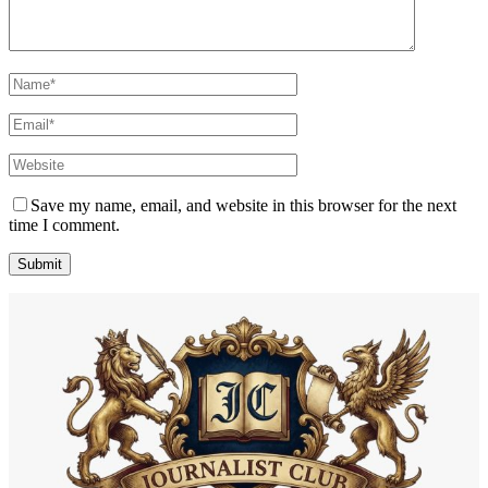
Save my name, email, and website in this browser for the next
time I comment.