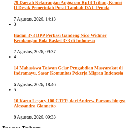
79 Daerah Kekurangan Anggaran Rp14 Triliun, Komisi
II Desak Pemerintah Pusat Tambah DAU Pemda
7 Agustus, 2026, 14:13
3
Badan 3×3 DPP Perbasi Gandeng Nico Widmer
Kembangan Bola Basket 3×3 di Indonesia
7 Agustus, 2026, 09:37
4
14 Mahasiswa Taiwan Gelar Pengabdian Masyarakat di
Indramayu, Sasar Komunitas Pekerja Migran Indonesia
6 Agustus, 2026, 18:46
5
10 Kartu Legacy 100 CTFP, dari Andrew Parsons hingga
Alessandra Giannetto
8 Agustus, 2026, 09:33