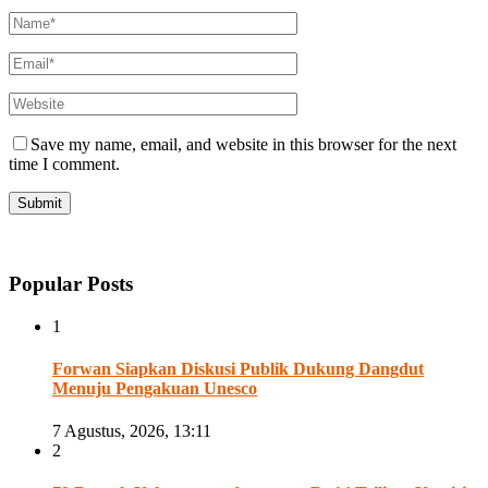
Save my name, email, and website in this browser for the next
time I comment.
Popular Posts
1
Forwan Siapkan Diskusi Publik Dukung Dangdut
Menuju Pengakuan Unesco
7 Agustus, 2026, 13:11
2