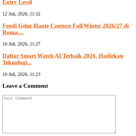
Entry Level
12 Juli, 2026, 11:32
Fendi Gelar Haute Couture Fall/Winter 2026/27 di
Roma,...
10 Juli, 2026, 11:27
Daftar Smart Watch AI Terbaik 2026, Hadirkan
Teknologi...
10 Juli, 2026, 11:23
Leave a Comment