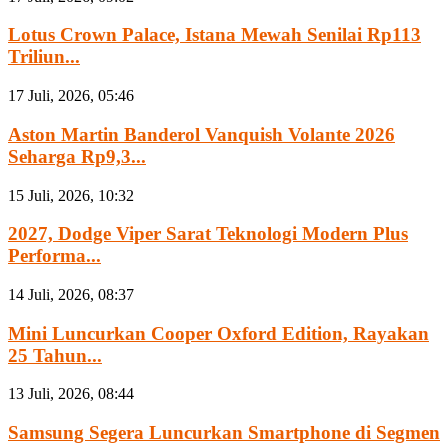
Lotus Crown Palace, Istana Mewah Senilai Rp113
Triliun...
17 Juli, 2026, 05:46
Aston Martin Banderol Vanquish Volante 2026
Seharga Rp9,3...
15 Juli, 2026, 10:32
2027, Dodge Viper Sarat Teknologi Modern Plus
Performa...
14 Juli, 2026, 08:37
Mini Luncurkan Cooper Oxford Edition, Rayakan
25 Tahun...
13 Juli, 2026, 08:44
Samsung Segera Luncurkan Smartphone di Segmen