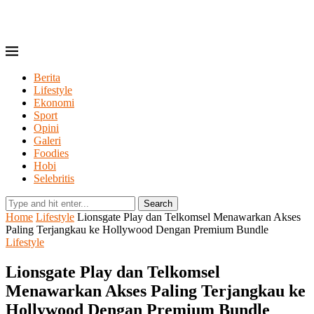
Berita
Lifestyle
Ekonomi
Sport
Opini
Galeri
Foodies
Hobi
Selebritis
Search
Home
Lifestyle
Lionsgate Play dan Telkomsel Menawarkan Akses
Paling Terjangkau ke Hollywood Dengan Premium Bundle
Lifestyle
Lionsgate Play dan Telkomsel
Menawarkan Akses Paling Terjangkau ke
Hollywood Dengan Premium Bundle