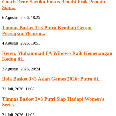
Coach Deny Sartika Fokus Benahi Fisik Pemain,
Siap...
6 Agustus, 2026, 18:25
Timnas Basket 3×3 Putra Kembali Genjot
Persiapan Menuju...
4 Agustus, 2026, 19:51
Keren, Muhammad FA Wibowo Raih Kemenangan
Kedua di...
2 Agustus, 2026, 20:24
Bola Basket 3×3 Asian Games 2026: Putra di...
31 Juli, 2026, 11:08
Timnas Basket 3×3 Putri Siap Hadapi Women’s
Series...
31 Juli, 2026, 11:03