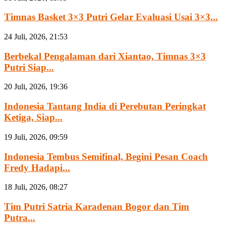
Timnas Basket 3×3 Putri Gelar Evaluasi Usai 3×3...
24 Juli, 2026, 21:53
Berbekal Pengalaman dari Xiantao, Timnas 3×3
Putri Siap...
20 Juli, 2026, 19:36
Indonesia Tantang India di Perebutan Peringkat
Ketiga, Siap...
19 Juli, 2026, 09:59
Indonesia Tembus Semifinal, Begini Pesan Coach
Fredy Hadapi...
18 Juli, 2026, 08:27
Tim Putri Satria Karadenan Bogor dan Tim
Putra...