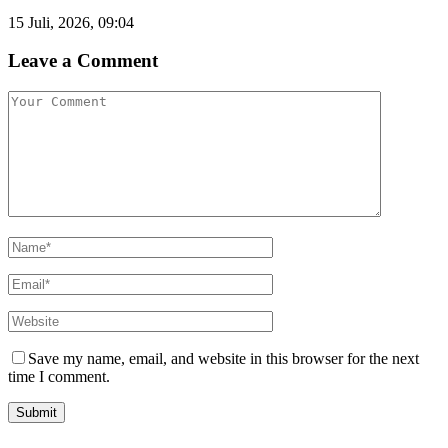
15 Juli, 2026, 09:04
Leave a Comment
Save my name, email, and website in this browser for the next
time I comment.