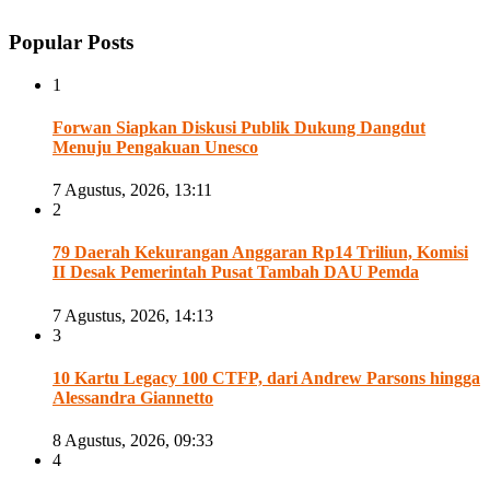
Popular Posts
1
Forwan Siapkan Diskusi Publik Dukung Dangdut
Menuju Pengakuan Unesco
7 Agustus, 2026, 13:11
2
79 Daerah Kekurangan Anggaran Rp14 Triliun, Komisi
II Desak Pemerintah Pusat Tambah DAU Pemda
7 Agustus, 2026, 14:13
3
10 Kartu Legacy 100 CTFP, dari Andrew Parsons hingga
Alessandra Giannetto
8 Agustus, 2026, 09:33
4