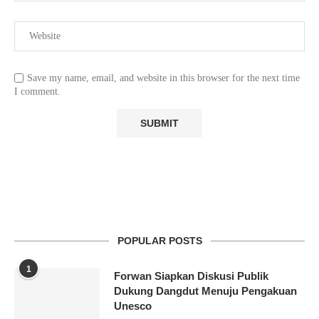
Save my name, email, and website in this browser for the next time
I comment.
POPULAR POSTS
1
Forwan Siapkan Diskusi Publik
Dukung Dangdut Menuju Pengakuan
Unesco