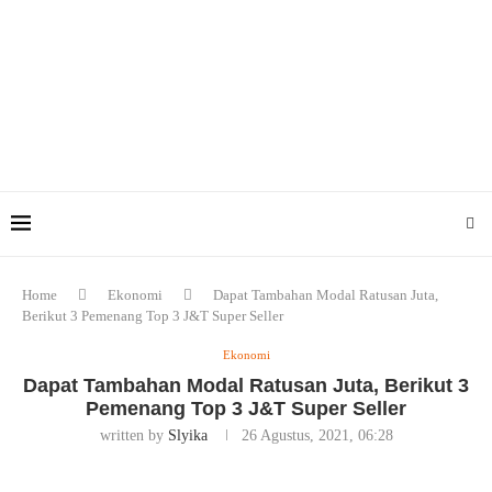
Home
Ekonomi
Dapat Tambahan Modal Ratusan Juta,
Berikut 3 Pemenang Top 3 J&T Super Seller
Ekonomi
Dapat Tambahan Modal Ratusan Juta, Berikut 3
Pemenang Top 3 J&T Super Seller
written by
Slyika
26 Agustus, 2021, 06:28