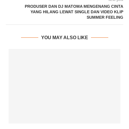
PRODUSER DAN DJ MATOMA MENGENANG CINTA
YANG HILANG LEWAT SINGLE DAN VIDEO KLIP
SUMMER FEELING
YOU MAY ALSO LIKE