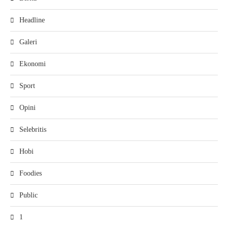
Headline
Galeri
Ekonomi
Sport
Opini
Selebritis
Hobi
Foodies
Public
1