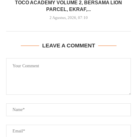
TOCO ACADEMY VOLUME 2, BERSAMA LION
PARCEL, EKRAF,...
2 Agustus, 2026, 07:10
LEAVE A COMMENT