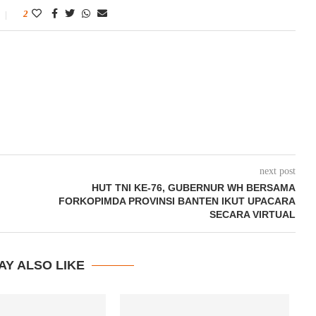
2
next post
HUT TNI KE-76, GUBERNUR WH BERSAMA
FORKOPIMDA PROVINSI BANTEN IKUT UPACARA
SECARA VIRTUAL
AY ALSO LIKE