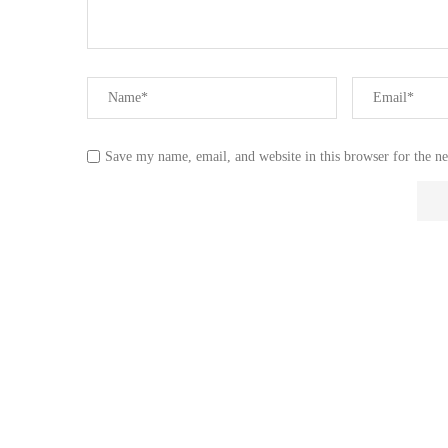
Save my name, email, and website in this browser for the n