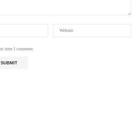
ext time I comment.