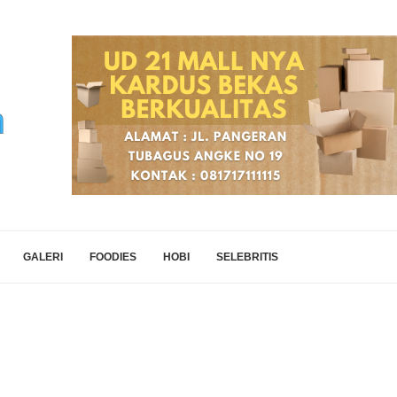
GALERI
FOODIES
HOBI
SELEBRITIS