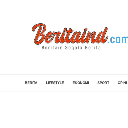
BERITA
LIFESTYLE
EKONOMI
SPORT
OPINI