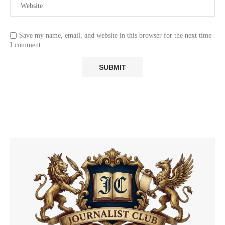
Save my name, email, and website in this browser for the next time
I comment.