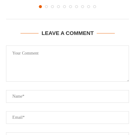
LEAVE A COMMENT