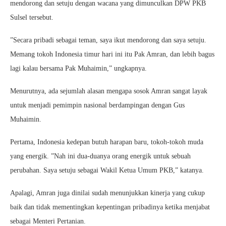
mendorong dan setuju dengan wacana yang dimunculkan DPW PKB
Sulsel tersebut.
”Secara pribadi sebagai teman, saya ikut mendorong dan saya setuju.
Memang tokoh Indonesia timur hari ini itu Pak Amran, dan lebih bagus
lagi kalau bersama Pak Muhaimin,” ungkapnya.
Menurutnya, ada sejumlah alasan mengapa sosok Amran sangat layak
untuk menjadi pemimpin nasional berdampingan dengan Gus
Muhaimin.
Pertama, Indonesia kedepan butuh harapan baru, tokoh-tokoh muda
yang energik. ”Nah ini dua-duanya orang energik untuk sebuah
perubahan. Saya setuju sebagai Wakil Ketua Umum PKB,” katanya.
Apalagi, Amran juga dinilai sudah menunjukkan kinerja yang cukup
baik dan tidak mementingkan kepentingan pribadinya ketika menjabat
sebagai Menteri Pertanian.