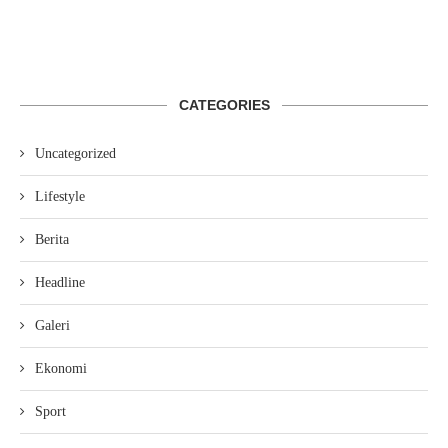
CATEGORIES
Uncategorized
Lifestyle
Berita
Headline
Galeri
Ekonomi
Sport