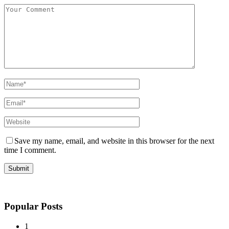
Save my name, email, and website in this browser for the next
time I comment.
Popular Posts
1