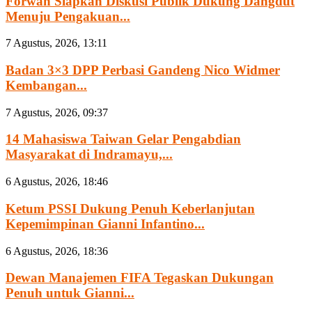
Forwan Siapkan Diskusi Publik Dukung Dangdut
Menuju Pengakuan...
7 Agustus, 2026, 13:11
Badan 3×3 DPP Perbasi Gandeng Nico Widmer
Kembangan...
7 Agustus, 2026, 09:37
14 Mahasiswa Taiwan Gelar Pengabdian
Masyarakat di Indramayu,...
6 Agustus, 2026, 18:46
Ketum PSSI Dukung Penuh Keberlanjutan
Kepemimpinan Gianni Infantino...
6 Agustus, 2026, 18:36
Dewan Manajemen FIFA Tegaskan Dukungan
Penuh untuk Gianni...