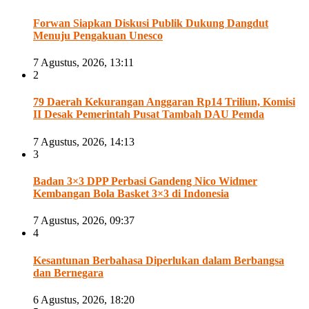
Forwan Siapkan Diskusi Publik Dukung Dangdut
Menuju Pengakuan Unesco
7 Agustus, 2026, 13:11
2
79 Daerah Kekurangan Anggaran Rp14 Triliun, Komisi
II Desak Pemerintah Pusat Tambah DAU Pemda
7 Agustus, 2026, 14:13
3
Badan 3×3 DPP Perbasi Gandeng Nico Widmer
Kembangan Bola Basket 3×3 di Indonesia
7 Agustus, 2026, 09:37
4
Kesantunan Berbahasa Diperlukan dalam Berbangsa
dan Bernegara
6 Agustus, 2026, 18:20