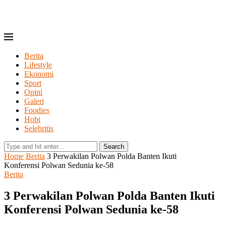
Berita
Lifestyle
Ekonomi
Sport
Opini
Galeri
Foodies
Hobi
Selebritis
Search
Home
Berita
3 Perwakilan Polwan Polda Banten Ikuti
Konferensi Polwan Sedunia ke-58
Berita
3 Perwakilan Polwan Polda Banten Ikuti
Konferensi Polwan Sedunia ke-58