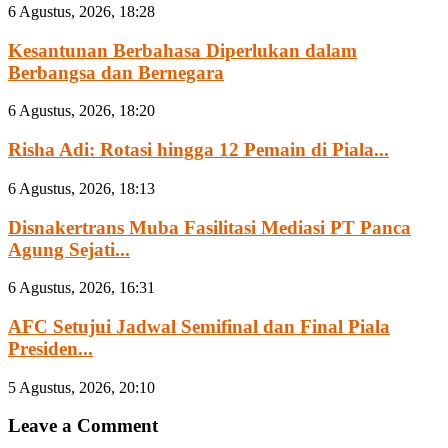
6 Agustus, 2026, 18:28
Kesantunan Berbahasa Diperlukan dalam
Berbangsa dan Bernegara
6 Agustus, 2026, 18:20
Risha Adi: Rotasi hingga 12 Pemain di Piala...
6 Agustus, 2026, 18:13
Disnakertrans Muba Fasilitasi Mediasi PT Panca
Agung Sejati...
6 Agustus, 2026, 16:31
AFC Setujui Jadwal Semifinal dan Final Piala
Presiden...
5 Agustus, 2026, 20:10
Leave a Comment