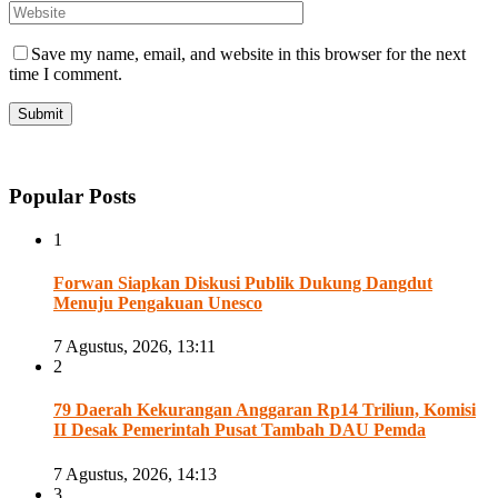
Save my name, email, and website in this browser for the next
time I comment.
Popular Posts
1
Forwan Siapkan Diskusi Publik Dukung Dangdut
Menuju Pengakuan Unesco
7 Agustus, 2026, 13:11
2
79 Daerah Kekurangan Anggaran Rp14 Triliun, Komisi
II Desak Pemerintah Pusat Tambah DAU Pemda
7 Agustus, 2026, 14:13
3