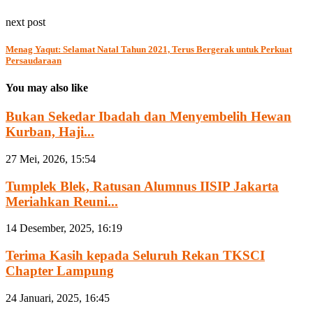
next post
Menag Yaqut: Selamat Natal Tahun 2021, Terus Bergerak untuk Perkuat
Persaudaraan
You may also like
Bukan Sekedar Ibadah dan Menyembelih Hewan
Kurban, Haji...
27 Mei, 2026, 15:54
Tumplek Blek, Ratusan Alumnus IISIP Jakarta
Meriahkan Reuni...
14 Desember, 2025, 16:19
Terima Kasih kepada Seluruh Rekan TKSCI
Chapter Lampung
24 Januari, 2025, 16:45