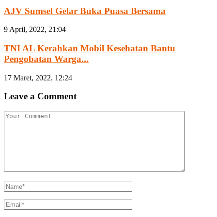
AJV Sumsel Gelar Buka Puasa Bersama
9 April, 2022, 21:04
TNI AL Kerahkan Mobil Kesehatan Bantu
Pengobatan Warga...
17 Maret, 2022, 12:24
Leave a Comment