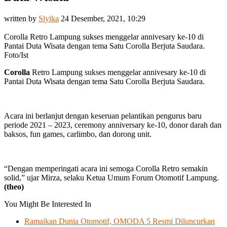
written by
Slyika
24 Desember, 2021, 10:29
Corolla Retro Lampung sukses menggelar annivesary ke-10 di
Pantai Duta Wisata dengan tema Satu Corolla Berjuta Saudara.
Foto/Ist
Corolla
Retro Lampung sukses menggelar annivesary ke-10 di
Pantai Duta Wisata dengan tema Satu Corolla Berjuta Saudara.
Acara ini berlanjut dengan keseruan pelantikan pengurus baru
periode 2021 – 2023, ceremony anniversary ke-10, donor darah dan
baksos, fun games, carlimbo, dan dorong unit.
“Dengan memperingati acara ini semoga Corolla Retro semakin
solid,” ujar Mirza, selaku Ketua Umum Forum Otomotif Lampung.
(theo)
You Might Be Interested In
Ramaikan Dunia Otomotif, OMODA 5 Resmi Diluncurkan