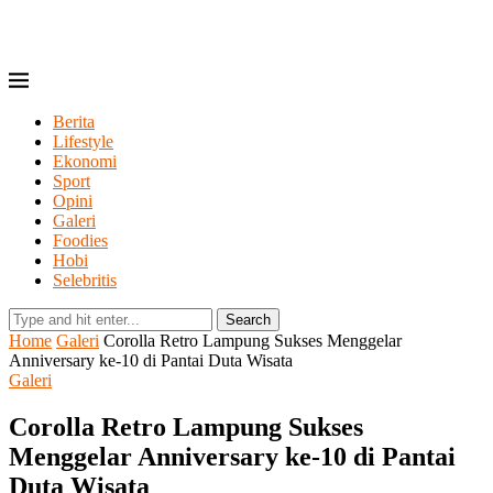
Berita
Lifestyle
Ekonomi
Sport
Opini
Galeri
Foodies
Hobi
Selebritis
Search
Home
Galeri
Corolla Retro Lampung Sukses Menggelar
Anniversary ke-10 di Pantai Duta Wisata
Galeri
Corolla Retro Lampung Sukses
Menggelar Anniversary ke-10 di Pantai
Duta Wisata