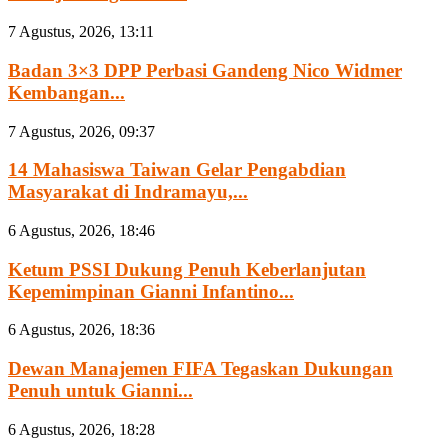
7 Agustus, 2026, 13:11
Badan 3×3 DPP Perbasi Gandeng Nico Widmer
Kembangan...
7 Agustus, 2026, 09:37
14 Mahasiswa Taiwan Gelar Pengabdian
Masyarakat di Indramayu,...
6 Agustus, 2026, 18:46
Ketum PSSI Dukung Penuh Keberlanjutan
Kepemimpinan Gianni Infantino...
6 Agustus, 2026, 18:36
Dewan Manajemen FIFA Tegaskan Dukungan
Penuh untuk Gianni...
6 Agustus, 2026, 18:28