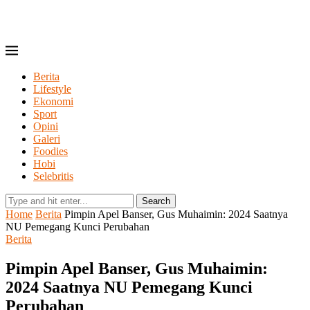
Berita
Lifestyle
Ekonomi
Sport
Opini
Galeri
Foodies
Hobi
Selebritis
Search
Home
Berita
Pimpin Apel Banser, Gus Muhaimin: 2024 Saatnya
NU Pemegang Kunci Perubahan
Berita
Pimpin Apel Banser, Gus Muhaimin:
2024 Saatnya NU Pemegang Kunci
Perubahan