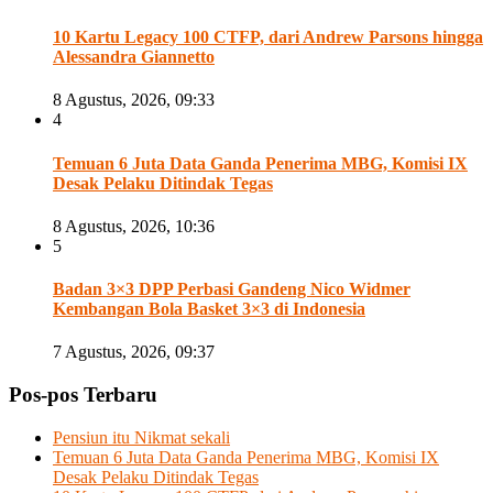
10 Kartu Legacy 100 CTFP, dari Andrew Parsons hingga
Alessandra Giannetto
8 Agustus, 2026, 09:33
4
Temuan 6 Juta Data Ganda Penerima MBG, Komisi IX
Desak Pelaku Ditindak Tegas
8 Agustus, 2026, 10:36
5
Badan 3×3 DPP Perbasi Gandeng Nico Widmer
Kembangan Bola Basket 3×3 di Indonesia
7 Agustus, 2026, 09:37
Pos-pos Terbaru
Pensiun itu Nikmat sekali
Temuan 6 Juta Data Ganda Penerima MBG, Komisi IX
Desak Pelaku Ditindak Tegas