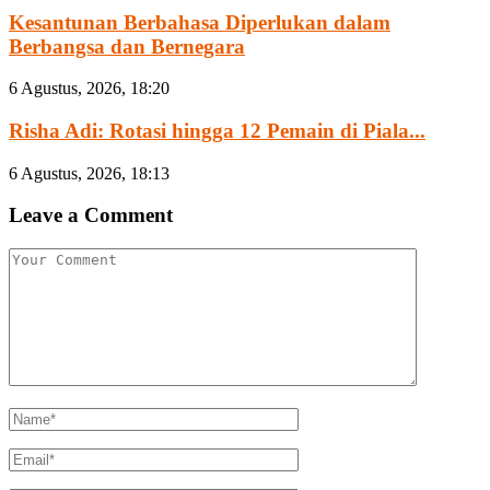
Kesantunan Berbahasa Diperlukan dalam
Berbangsa dan Bernegara
6 Agustus, 2026, 18:20
Risha Adi: Rotasi hingga 12 Pemain di Piala...
6 Agustus, 2026, 18:13
Leave a Comment