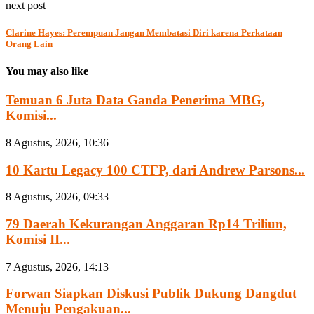
next post
Clarine Hayes: Perempuan Jangan Membatasi Diri karena Perkataan
Orang Lain
You may also like
Temuan 6 Juta Data Ganda Penerima MBG,
Komisi...
8 Agustus, 2026, 10:36
10 Kartu Legacy 100 CTFP, dari Andrew Parsons...
8 Agustus, 2026, 09:33
79 Daerah Kekurangan Anggaran Rp14 Triliun,
Komisi II...
7 Agustus, 2026, 14:13
Forwan Siapkan Diskusi Publik Dukung Dangdut
Menuju Pengakuan...