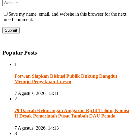
Save my name, email, and website in this browser for the next
time I comment.
Popular Posts
1
Forwan Siapkan Diskusi Publik Dukung Dangdut
Menuju Pengakuan Unesco
7 Agustus, 2026, 13:11
2
79 Daerah Kekurangan Anggaran Rp14 Triliun, Komisi
II Desak Pemerintah Pusat Tambah DAU Pemda
7 Agustus, 2026, 14:13
3