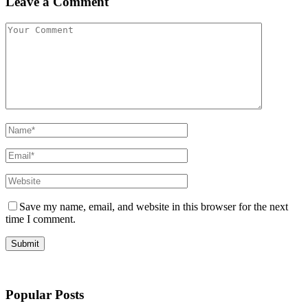
Leave a Comment
Save my name, email, and website in this browser for the next
time I comment.
Popular Posts