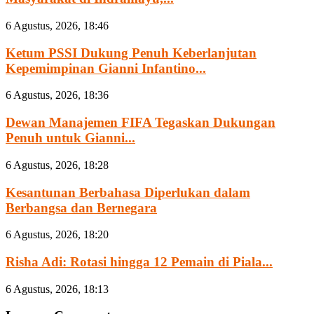
6 Agustus, 2026, 18:46
Ketum PSSI Dukung Penuh Keberlanjutan
Kepemimpinan Gianni Infantino...
6 Agustus, 2026, 18:36
Dewan Manajemen FIFA Tegaskan Dukungan
Penuh untuk Gianni...
6 Agustus, 2026, 18:28
Kesantunan Berbahasa Diperlukan dalam
Berbangsa dan Bernegara
6 Agustus, 2026, 18:20
Risha Adi: Rotasi hingga 12 Pemain di Piala...
6 Agustus, 2026, 18:13