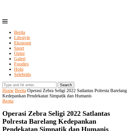
Berita
Lifestyle
Ekonomi
Sport
Opini
Galeri
Foodies
Hobi
Selebritis
Search
Home
Berita
Operasi Zebra Seligi 2022 Satlantas Polresta Barelang
Kedepankan Pendekatan Simpatik dan Humanis
Berita
Operasi Zebra Seligi 2022 Satlantas
Polresta Barelang Kedepankan
Pendekatan Simpatik dan Humanis