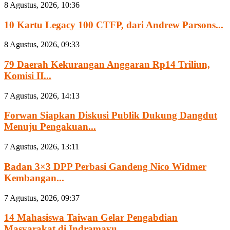
8 Agustus, 2026, 10:36
10 Kartu Legacy 100 CTFP, dari Andrew Parsons...
8 Agustus, 2026, 09:33
79 Daerah Kekurangan Anggaran Rp14 Triliun,
Komisi II...
7 Agustus, 2026, 14:13
Forwan Siapkan Diskusi Publik Dukung Dangdut
Menuju Pengakuan...
7 Agustus, 2026, 13:11
Badan 3×3 DPP Perbasi Gandeng Nico Widmer
Kembangan...
7 Agustus, 2026, 09:37
14 Mahasiswa Taiwan Gelar Pengabdian
Masyarakat di Indramayu,...