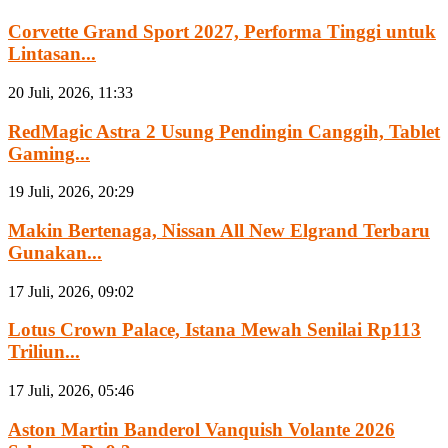
Corvette Grand Sport 2027, Performa Tinggi untuk
Lintasan...
20 Juli, 2026, 11:33
RedMagic Astra 2 Usung Pendingin Canggih, Tablet
Gaming...
19 Juli, 2026, 20:29
Makin Bertenaga, Nissan All New Elgrand Terbaru
Gunakan...
17 Juli, 2026, 09:02
Lotus Crown Palace, Istana Mewah Senilai Rp113
Triliun...
17 Juli, 2026, 05:46
Aston Martin Banderol Vanquish Volante 2026