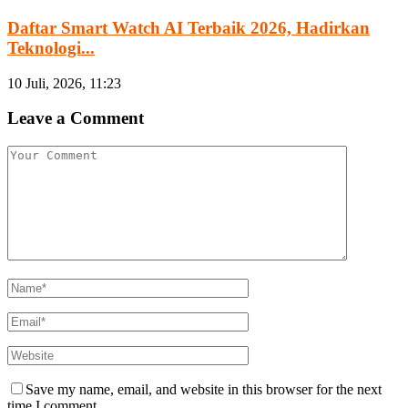
Daftar Smart Watch AI Terbaik 2026, Hadirkan
Teknologi...
10 Juli, 2026, 11:23
Leave a Comment
Save my name, email, and website in this browser for the next
time I comment.