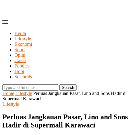
Berita
Lifestyle
Ekonomi
Sport
Opini
Galeri
Foodies
Hobi
Selebritis
Search
Home
Lifestyle
Perluas Jangkauan Pasar, Lino and Sons Hadir di
Supermall Karawaci
Lifestyle
Perluas Jangkauan Pasar, Lino and Sons
Hadir di Supermall Karawaci