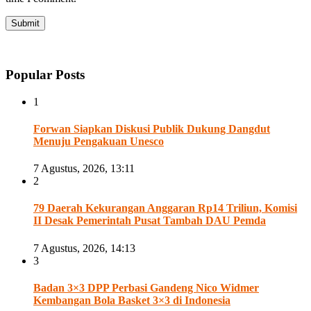
Popular Posts
1
Forwan Siapkan Diskusi Publik Dukung Dangdut
Menuju Pengakuan Unesco
7 Agustus, 2026, 13:11
2
79 Daerah Kekurangan Anggaran Rp14 Triliun, Komisi
II Desak Pemerintah Pusat Tambah DAU Pemda
7 Agustus, 2026, 14:13
3
Badan 3×3 DPP Perbasi Gandeng Nico Widmer
Kembangan Bola Basket 3×3 di Indonesia