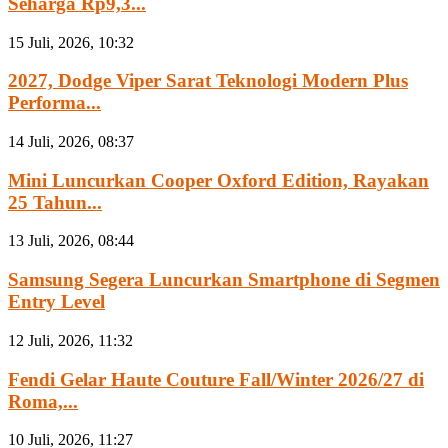
Seharga Rp9,3...
15 Juli, 2026, 10:32
2027, Dodge Viper Sarat Teknologi Modern Plus
Performa...
14 Juli, 2026, 08:37
Mini Luncurkan Cooper Oxford Edition, Rayakan
25 Tahun...
13 Juli, 2026, 08:44
Samsung Segera Luncurkan Smartphone di Segmen
Entry Level
12 Juli, 2026, 11:32
Fendi Gelar Haute Couture Fall/Winter 2026/27 di
Roma,...
10 Juli, 2026, 11:27