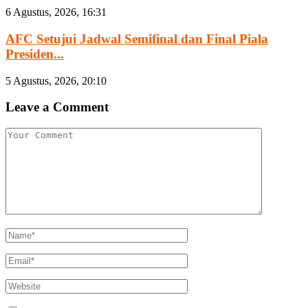
6 Agustus, 2026, 16:31
AFC Setujui Jadwal Semifinal dan Final Piala
Presiden...
5 Agustus, 2026, 20:10
Leave a Comment