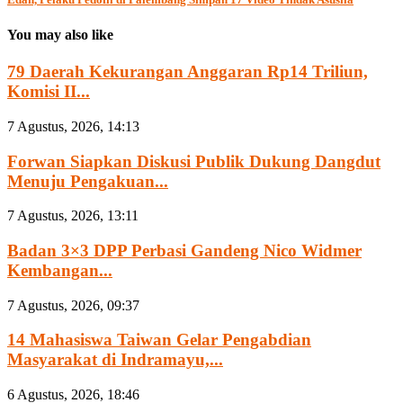
You may also like
79 Daerah Kekurangan Anggaran Rp14 Triliun,
Komisi II...
7 Agustus, 2026, 14:13
Forwan Siapkan Diskusi Publik Dukung Dangdut
Menuju Pengakuan...
7 Agustus, 2026, 13:11
Badan 3×3 DPP Perbasi Gandeng Nico Widmer
Kembangan...
7 Agustus, 2026, 09:37
14 Mahasiswa Taiwan Gelar Pengabdian
Masyarakat di Indramayu,...
6 Agustus, 2026, 18:46