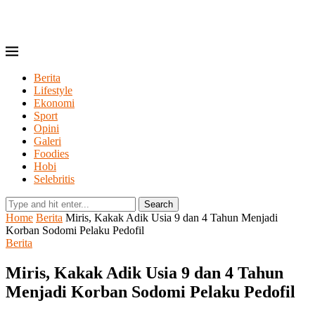
Berita
Lifestyle
Ekonomi
Sport
Opini
Galeri
Foodies
Hobi
Selebritis
Search
Home
Berita
Miris, Kakak Adik Usia 9 dan 4 Tahun Menjadi
Korban Sodomi Pelaku Pedofil
Berita
Miris, Kakak Adik Usia 9 dan 4 Tahun
Menjadi Korban Sodomi Pelaku Pedofil