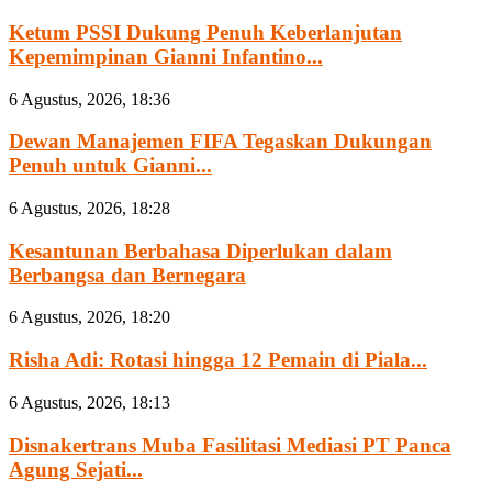
Ketum PSSI Dukung Penuh Keberlanjutan
Kepemimpinan Gianni Infantino...
6 Agustus, 2026, 18:36
Dewan Manajemen FIFA Tegaskan Dukungan
Penuh untuk Gianni...
6 Agustus, 2026, 18:28
Kesantunan Berbahasa Diperlukan dalam
Berbangsa dan Bernegara
6 Agustus, 2026, 18:20
Risha Adi: Rotasi hingga 12 Pemain di Piala...
6 Agustus, 2026, 18:13
Disnakertrans Muba Fasilitasi Mediasi PT Panca
Agung Sejati...