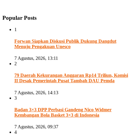
Popular Posts
1
Forwan Siapkan Diskusi Publik Dukung Dangdut
Menuju Pengakuan Unesco
7 Agustus, 2026, 13:11
2
79 Daerah Kekurangan Anggaran Rp14 Triliun, Komisi
II Desak Pemerintah Pusat Tambah DAU Pemda
7 Agustus, 2026, 14:13
3
Badan 3×3 DPP Perbasi Gandeng Nico Widmer
Kembangan Bola Basket 3×3 di Indonesia
7 Agustus, 2026, 09:37
4