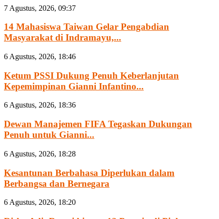
7 Agustus, 2026, 09:37
14 Mahasiswa Taiwan Gelar Pengabdian
Masyarakat di Indramayu,...
6 Agustus, 2026, 18:46
Ketum PSSI Dukung Penuh Keberlanjutan
Kepemimpinan Gianni Infantino...
6 Agustus, 2026, 18:36
Dewan Manajemen FIFA Tegaskan Dukungan
Penuh untuk Gianni...
6 Agustus, 2026, 18:28
Kesantunan Berbahasa Diperlukan dalam
Berbangsa dan Bernegara
6 Agustus, 2026, 18:20