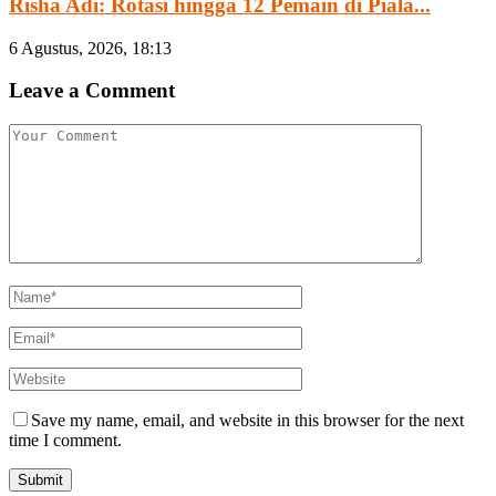
Risha Adi: Rotasi hingga 12 Pemain di Piala...
6 Agustus, 2026, 18:13
Leave a Comment
Save my name, email, and website in this browser for the next
time I comment.