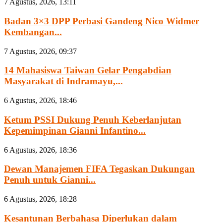
7 Agustus, 2026, 13:11
Badan 3×3 DPP Perbasi Gandeng Nico Widmer
Kembangan...
7 Agustus, 2026, 09:37
14 Mahasiswa Taiwan Gelar Pengabdian
Masyarakat di Indramayu,...
6 Agustus, 2026, 18:46
Ketum PSSI Dukung Penuh Keberlanjutan
Kepemimpinan Gianni Infantino...
6 Agustus, 2026, 18:36
Dewan Manajemen FIFA Tegaskan Dukungan
Penuh untuk Gianni...
6 Agustus, 2026, 18:28
Kesantunan Berbahasa Diperlukan dalam