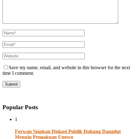
Save my name, email, and website in this browser for the next
time I comment.
Popular Posts
1
Forwan Siapkan Diskusi Publik Dukung Dangdut
Menuju Pengakuan Unesco