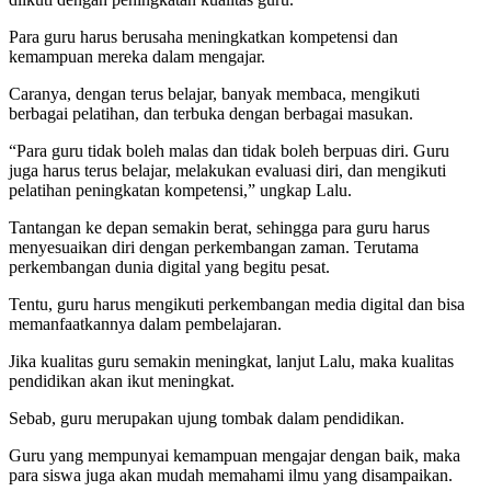
Para guru harus berusaha meningkatkan kompetensi dan
kemampuan mereka dalam mengajar.
Caranya, dengan terus belajar, banyak membaca, mengikuti
berbagai pelatihan, dan terbuka dengan berbagai masukan.
“Para guru tidak boleh malas dan tidak boleh berpuas diri. Guru
juga harus terus belajar, melakukan evaluasi diri, dan mengikuti
pelatihan peningkatan kompetensi,” ungkap Lalu.
Tantangan ke depan semakin berat, sehingga para guru harus
menyesuaikan diri dengan perkembangan zaman. Terutama
perkembangan dunia digital yang begitu pesat.
Tentu, guru harus mengikuti perkembangan media digital dan bisa
memanfaatkannya dalam pembelajaran.
Jika kualitas guru semakin meningkat, lanjut Lalu, maka kualitas
pendidikan akan ikut meningkat.
Sebab, guru merupakan ujung tombak dalam pendidikan.
Guru yang mempunyai kemampuan mengajar dengan baik, maka
para siswa juga akan mudah memahami ilmu yang disampaikan.