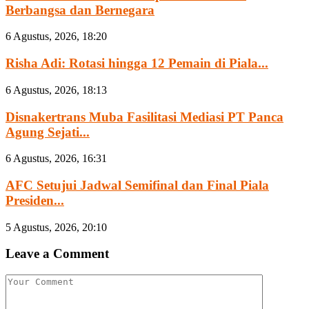
Berbangsa dan Bernegara
6 Agustus, 2026, 18:20
Risha Adi: Rotasi hingga 12 Pemain di Piala...
6 Agustus, 2026, 18:13
Disnakertrans Muba Fasilitasi Mediasi PT Panca
Agung Sejati...
6 Agustus, 2026, 16:31
AFC Setujui Jadwal Semifinal dan Final Piala
Presiden...
5 Agustus, 2026, 20:10
Leave a Comment