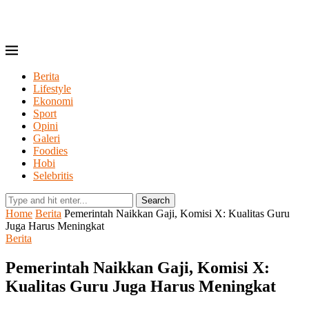
Berita
Lifestyle
Ekonomi
Sport
Opini
Galeri
Foodies
Hobi
Selebritis
Search
Home
Berita
Pemerintah Naikkan Gaji, Komisi X: Kualitas Guru
Juga Harus Meningkat
Berita
Pemerintah Naikkan Gaji, Komisi X:
Kualitas Guru Juga Harus Meningkat