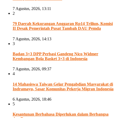
7 Agustus, 2026, 13:11
2
79 Daerah Kekurangan Anggaran Rp14 Triliun, Komisi
II Desak Pemerintah Pusat Tambah DAU Pemda
7 Agustus, 2026, 14:13
3
Badan 3×3 DPP Perbasi Gandeng Nico Widmer
Kembangan Bola Basket 3×3 di Indonesia
7 Agustus, 2026, 09:37
4
14 Mahasiswa Taiwan Gelar Pengabdian Masyarakat di
Indramayu, Sasar Komunitas Pekerja Migran Indonesia
6 Agustus, 2026, 18:46
5
Kesantunan Berbahasa Diperlukan dalam Berbangsa