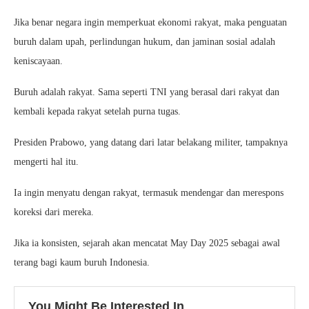
Jika benar negara ingin memperkuat ekonomi rakyat, maka penguatan
buruh dalam upah, perlindungan hukum, dan jaminan sosial adalah
keniscayaan.
Buruh adalah rakyat. Sama seperti TNI yang berasal dari rakyat dan
kembali kepada rakyat setelah purna tugas.
Presiden Prabowo, yang datang dari latar belakang militer, tampaknya
mengerti hal itu.
Ia ingin menyatu dengan rakyat, termasuk mendengar dan merespons
koreksi dari mereka.
Jika ia konsisten, sejarah akan mencatat May Day 2025 sebagai awal
terang bagi kaum buruh Indonesia.
You Might Be Interested In