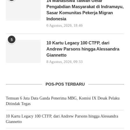
14 Mahasiswa Taiwan Gelar
Pengabdian Masyarakat di Indramayu,
Sasar Komunitas Pekerja Migran
Indonesia
6 Agustus, 2026, 18:46
5
10 Kartu Legacy 100 CTFP, dari
Andrew Parsons hingga Alessandra
Giannetto
8 Agustus, 2026, 09:33
POS-POS TERBARU
Temuan 6 Juta Data Ganda Penerima MBG, Komisi IX Desak Pelaku
Ditindak Tegas
10 Kartu Legacy 100 CTFP, dari Andrew Parsons hingga Alessandra
Giannetto