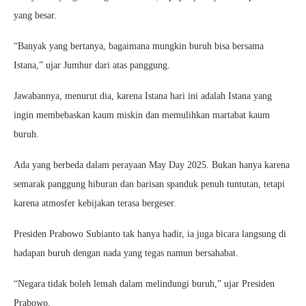
yang besar.
“Banyak yang bertanya, bagaimana mungkin buruh bisa bersama
Istana,” ujar Jumhur dari atas panggung.
Jawabannya, menurut dia, karena Istana hari ini adalah Istana yang
ingin membebaskan kaum miskin dan memulihkan martabat kaum
buruh.
Ada yang berbeda dalam perayaan May Day 2025. Bukan hanya karena
semarak panggung hiburan dan barisan spanduk penuh tuntutan, tetapi
karena atmosfer kebijakan terasa bergeser.
Presiden Prabowo Subianto tak hanya hadir, ia juga bicara langsung di
hadapan buruh dengan nada yang tegas namun bersahabat.
“Negara tidak boleh lemah dalam melindungi buruh,” ujar Presiden
Prabowo.