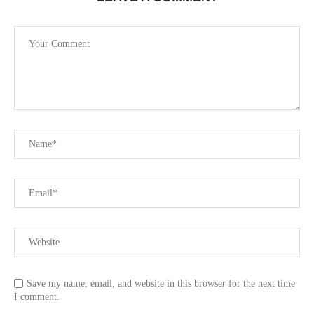
Save my name, email, and website in this browser for the next time
I comment.