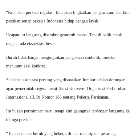
“Kita akan perkuat regulasi, kita akan tingkatkan pengawasan, dan kita
pastikan setiap pekerja Indonesia hidup dengan layak.”
Ucapan itu langsung disambut gemuruh massa. Tapi di balik tepuk
tangan, ada ekspektasi besar.
Buruh tidak hanya menginginkan pengakuan simbolik, mereka
menuntut aksi konkret.
Salah satu aspirasi penting yang disuarakan Jumhur adalah dorongan
agar pemerintah segera meratifikasi Konvensi Organisasi Perburuhan
Internasional (ILO) Nomor 188 tentang Pekerja Perikanan.
Ini bukan permintaan baru, tetapi kini gaungnya terdengar langsung ke
telinga presiden.
“Teman-teman buruh yang bekerja di laut menitipkan pesan agar