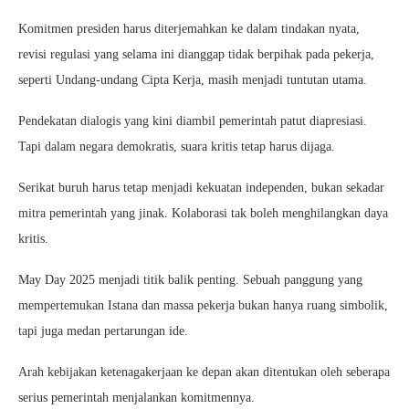
Komitmen presiden harus diterjemahkan ke dalam tindakan nyata,
revisi regulasi yang selama ini dianggap tidak berpihak pada pekerja,
seperti Undang-undang Cipta Kerja, masih menjadi tuntutan utama.
Pendekatan dialogis yang kini diambil pemerintah patut diapresiasi.
Tapi dalam negara demokratis, suara kritis tetap harus dijaga.
Serikat buruh harus tetap menjadi kekuatan independen, bukan sekadar
mitra pemerintah yang jinak. Kolaborasi tak boleh menghilangkan daya
kritis.
May Day 2025 menjadi titik balik penting. Sebuah panggung yang
mempertemukan Istana dan massa pekerja bukan hanya ruang simbolik,
tapi juga medan pertarungan ide.
Arah kebijakan ketenagakerjaan ke depan akan ditentukan oleh seberapa
serius pemerintah menjalankan komitmennya.