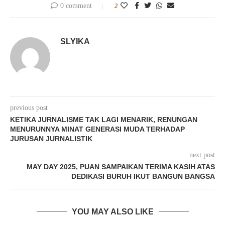
0 comment
2
SLYIKA
previous post
KETIKA JURNALISME TAK LAGI MENARIK, RENUNGAN
MENURUNNYA MINAT GENERASI MUDA TERHADAP
JURUSAN JURNALISTIK
next post
MAY DAY 2025, PUAN SAMPAIKAN TERIMA KASIH ATAS
DEDIKASI BURUH IKUT BANGUN BANGSA
YOU MAY ALSO LIKE