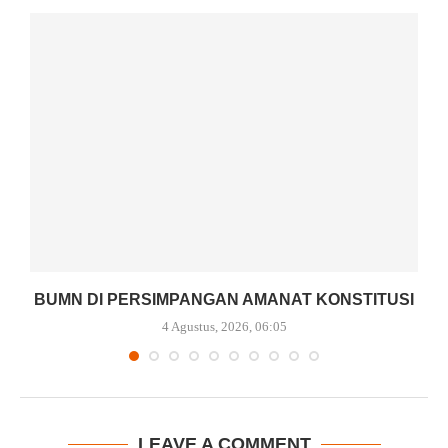
BUMN DI PERSIMPANGAN AMANAT KONSTITUSI
4 Agustus, 2026, 06:05
LEAVE A COMMENT