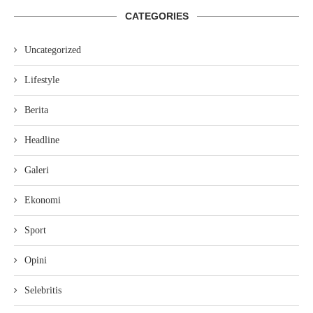
CATEGORIES
Uncategorized
Lifestyle
Berita
Headline
Galeri
Ekonomi
Sport
Opini
Selebritis