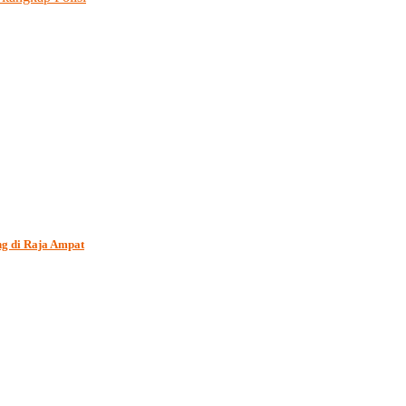
ng di Raja Ampat