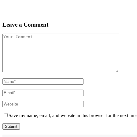
Leave a Comment
Save my name, email, and website in this browser for the next tim