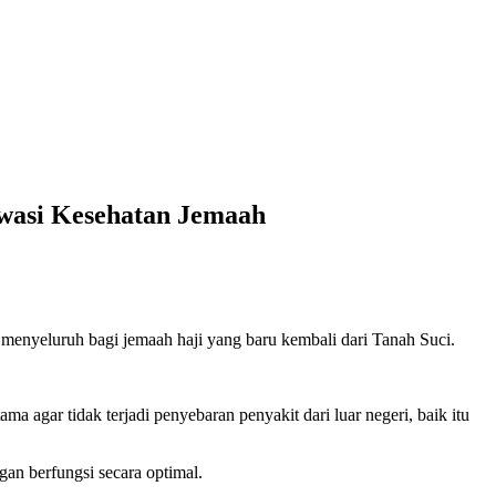
Awasi Kesehatan Jemaah
enyeluruh bagi jemaah haji yang baru kembali dari Tanah Suci.
 agar tidak terjadi penyebaran penyakit dari luar negeri, baik itu
gan berfungsi secara optimal.