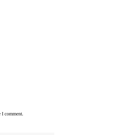
e I comment.