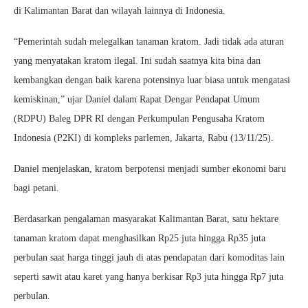
di Kalimantan Barat dan wilayah lainnya di Indonesia.
“Pemerintah sudah melegalkan tanaman kratom. Jadi tidak ada aturan
yang menyatakan kratom ilegal. Ini sudah saatnya kita bina dan
kembangkan dengan baik karena potensinya luar biasa untuk mengatasi
kemiskinan,” ujar Daniel dalam Rapat Dengar Pendapat Umum
(RDPU) Baleg DPR RI dengan Perkumpulan Pengusaha Kratom
Indonesia (P2KI) di kompleks parlemen, Jakarta, Rabu (13/11/25).
Daniel menjelaskan, kratom berpotensi menjadi sumber ekonomi baru
bagi petani.
Berdasarkan pengalaman masyarakat Kalimantan Barat, satu hektare
tanaman kratom dapat menghasilkan Rp25 juta hingga Rp35 juta
perbulan saat harga tinggi jauh di atas pendapatan dari komoditas lain
seperti sawit atau karet yang hanya berkisar Rp3 juta hingga Rp7 juta
perbulan.