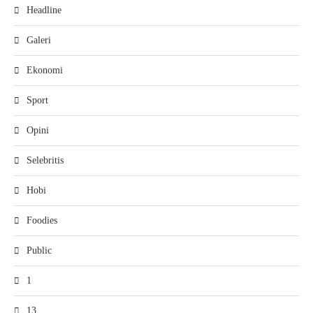
Headline
Galeri
Ekonomi
Sport
Opini
Selebritis
Hobi
Foodies
Public
1
13