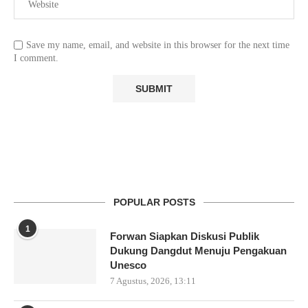
Save my name, email, and website in this browser for the next time
I comment.
POPULAR POSTS
1
Forwan Siapkan Diskusi Publik
Dukung Dangdut Menuju Pengakuan
Unesco
7 Agustus, 2026, 13:11