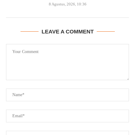
8 Agustus, 2026, 10:36
LEAVE A COMMENT