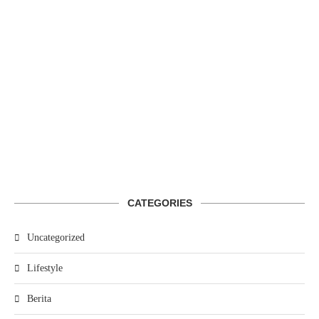
CATEGORIES
Uncategorized
Lifestyle
Berita