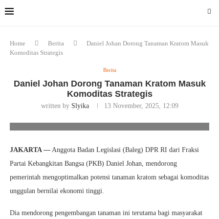
Home
Berita
Daniel Johan Dorong Tanaman Kratom Masuk
Komoditas Strategis
Berita
Daniel Johan Dorong Tanaman Kratom Masuk
Komoditas Strategis
written by
Slyika
13 November, 2025, 12:09
Foto/Ist
JAKARTA —
Anggota Badan Legislasi (Baleg) DPR RI dari Fraksi
Partai Kebangkitan Bangsa (PKB) Daniel Johan, mendorong
pemerintah mengoptimalkan potensi tanaman kratom sebagai komoditas
unggulan bernilai ekonomi tinggi.
Dia mendorong pengembangan tanaman ini terutama bagi masyarakat