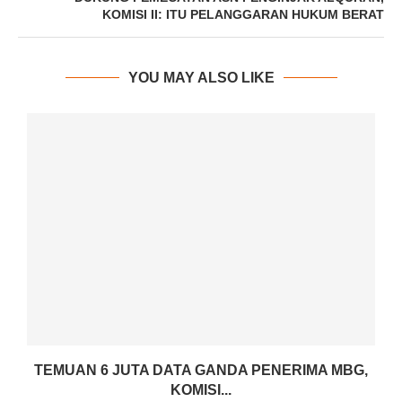
KOMISI II: ITU PELANGGARAN HUKUM BERAT
YOU MAY ALSO LIKE
TEMUAN 6 JUTA DATA GANDA PENERIMA MBG,
KOMISI...