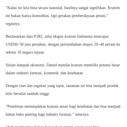
“Kalau ini kita bina secara nasional, hasilnya sangat signifikan. Kratom
ini bukan hanya komoditas, tapi gerakan pemberdayaan petani,”
tegasnya.
Berdasarkan data P2KI, nilai ekspor kratom Indonesia mencapai
USD30–50 juta pertahun, dengan pertumbuhan ekspor 20–40 persen ke
sekitar 10 negara tujuan.
Selain dampak ekonomi, Daniel menilai kratom memiliki potensi besar
dalam industri farmasi, kosmetik, dan kesehatan.
Dengan riset dan regulasi yang tepat, tanaman ini bisa menjadi produk
hilir bernilai tambah tinggi.
“Penelitian menunjukkan kratom aman bagi kesehatan dan bisa menjadi
bahan baku penting bagi industri farmasi,” tuturnya.