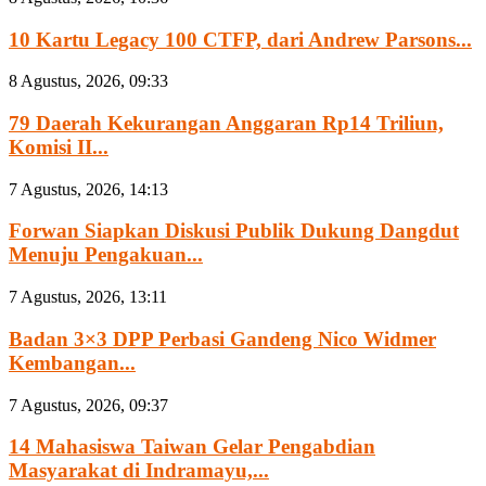
10 Kartu Legacy 100 CTFP, dari Andrew Parsons...
8 Agustus, 2026, 09:33
79 Daerah Kekurangan Anggaran Rp14 Triliun,
Komisi II...
7 Agustus, 2026, 14:13
Forwan Siapkan Diskusi Publik Dukung Dangdut
Menuju Pengakuan...
7 Agustus, 2026, 13:11
Badan 3×3 DPP Perbasi Gandeng Nico Widmer
Kembangan...
7 Agustus, 2026, 09:37
14 Mahasiswa Taiwan Gelar Pengabdian
Masyarakat di Indramayu,...