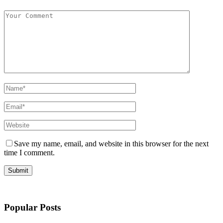
Save my name, email, and website in this browser for the next
time I comment.
Popular Posts