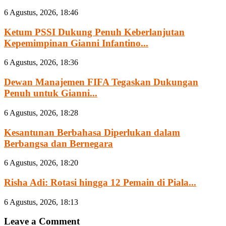
6 Agustus, 2026, 18:46
Ketum PSSI Dukung Penuh Keberlanjutan
Kepemimpinan Gianni Infantino...
6 Agustus, 2026, 18:36
Dewan Manajemen FIFA Tegaskan Dukungan
Penuh untuk Gianni...
6 Agustus, 2026, 18:28
Kesantunan Berbahasa Diperlukan dalam
Berbangsa dan Bernegara
6 Agustus, 2026, 18:20
Risha Adi: Rotasi hingga 12 Pemain di Piala...
6 Agustus, 2026, 18:13
Leave a Comment