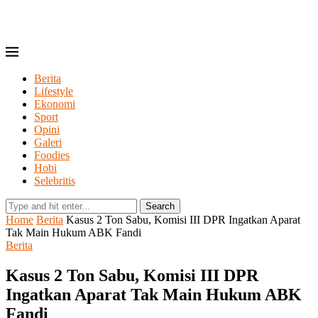
Berita
Lifestyle
Ekonomi
Sport
Opini
Galeri
Foodies
Hobi
Selebritis
Search
Home
Berita
Kasus 2 Ton Sabu, Komisi III DPR Ingatkan Aparat
Tak Main Hukum ABK Fandi
Berita
Kasus 2 Ton Sabu, Komisi III DPR
Ingatkan Aparat Tak Main Hukum ABK
Fandi