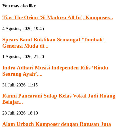
You may also like
Tias The Orion ‘Si Madura All In’, Komposer...
4 Agustus, 2026, 19:45
Spears Band Buktikan Semangat ‘Tombak’
Generasi Muda di...
1 Agustus, 2026, 21:20
Indra Adhari Musisi Independen Rilis ‘Rindu
Seorang Ayah’,...
31 Juli, 2026, 11:15
Ranni Pancarani Sulap Kelas Vokal Jadi Ruang
Belajar...
28 Juli, 2026, 18:19
Alam Urbach Komposer dengan Ratusan Juta