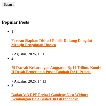
Popular Posts
1
Forwan Siapkan Diskusi Publik Dukung Dangdut
Menuju Pengakuan Unesco
7 Agustus, 2026, 13:11
2
79 Daerah Kekurangan Anggaran Rp14 Triliun, Komisi
II Desak Pemerintah Pusat Tambah DAU Pemda
7 Agustus, 2026, 14:13
3
Badan 3×3 DPP Perbasi Gandeng Nico Widmer
Kembangan Bola Basket 3×3 di Indonesia