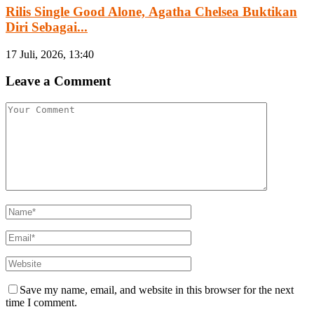
Rilis Single Good Alone, Agatha Chelsea Buktikan
Diri Sebagai...
17 Juli, 2026, 13:40
Leave a Comment
Save my name, email, and website in this browser for the next
time I comment.