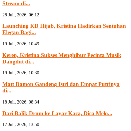
Stream di...
28 Juli, 2026, 06:12
Launching KD Hijab, Kristina Hadirkan Sentuhan
Elegan Bagi...
19 Juli, 2026, 10:49
Keren, Kristina Sukses Menghibur Pecinta Musik
Dangdut di...
19 Juli, 2026, 10:30
Matt Damon Gandeng Istri dan Empat Putrinya
di...
18 Juli, 2026, 08:34
Dari Balik Drum ke Layar Kaca, Dica Melo...
17 Juli, 2026, 13:50