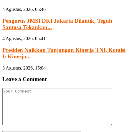
4 Agustus, 2026, 05:46
Pengurus JMSI DKI Jakarta Dilantik, Teguh
Santosa Tekankan...
4 Agustus, 2026, 05:41
Presiden Naikkan Tunjangan Kinerja TNI, Komisi
I: Kinerja...
3 Agustus, 2026, 15:04
Leave a Comment