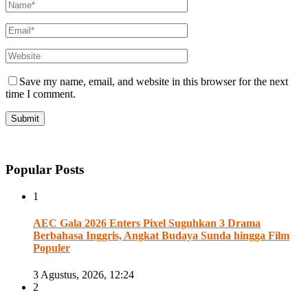
Save my name, email, and website in this browser for the next
time I comment.
Popular Posts
1
AEC Gala 2026 Enters Pixel Suguhkan 3 Drama
Berbahasa Inggris, Angkat Budaya Sunda hingga Film
Populer
3 Agustus, 2026, 12:24
2