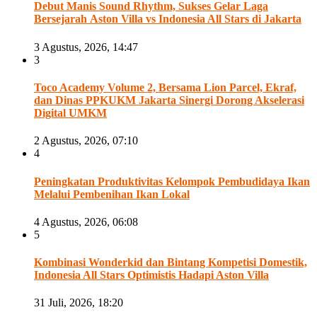
Debut Manis Sound Rhythm, Sukses Gelar Laga
Bersejarah Aston Villa vs Indonesia All Stars di Jakarta
3 Agustus, 2026, 14:47
3
Toco Academy Volume 2, Bersama Lion Parcel, Ekraf,
dan Dinas PPKUKM Jakarta Sinergi Dorong Akselerasi
Digital UMKM
2 Agustus, 2026, 07:10
4
Peningkatan Produktivitas Kelompok Pembudidaya Ikan
Melalui Pembenihan Ikan Lokal
4 Agustus, 2026, 06:08
5
Kombinasi Wonderkid dan Bintang Kompetisi Domestik,
Indonesia All Stars Optimistis Hadapi Aston Villa
31 Juli, 2026, 18:20