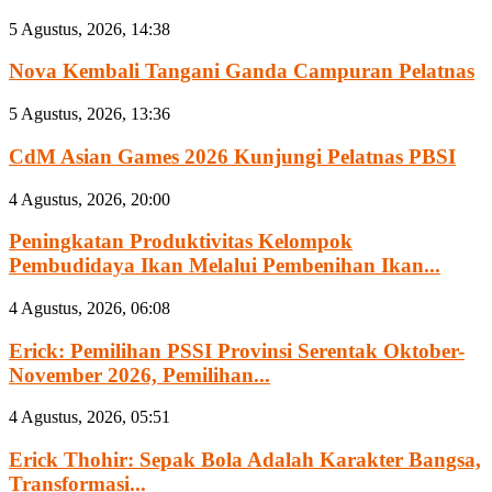
5 Agustus, 2026, 14:38
Nova Kembali Tangani Ganda Campuran Pelatnas
5 Agustus, 2026, 13:36
CdM Asian Games 2026 Kunjungi Pelatnas PBSI
4 Agustus, 2026, 20:00
Peningkatan Produktivitas Kelompok
Pembudidaya Ikan Melalui Pembenihan Ikan...
4 Agustus, 2026, 06:08
Erick: Pemilihan PSSI Provinsi Serentak Oktober-
November 2026, Pemilihan...
4 Agustus, 2026, 05:51
Erick Thohir: Sepak Bola Adalah Karakter Bangsa,
Transformasi...